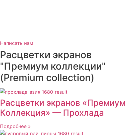
Написать нам
Расцветки экранов
"Премиум коллекции"
(Premium collection)
Расцветки экранов «Премиум
Коллекция» — Прохлада
Подробнее »