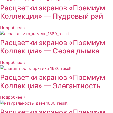
Расцветки экранов «Премиум
Коллекция» — Пудровый рай
Подробнее »
Расцветки экранов «Премиум
Коллекция» — Серая дымка
Подробнее »
Расцветки экранов «Премиум
Коллекция» — Элегантность
Подробнее »
Расцветки экранов «Премиум