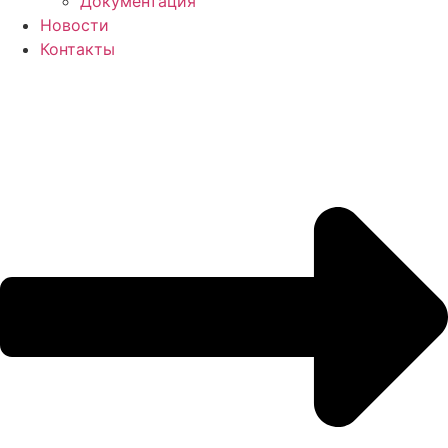
Документация
Новости
Контакты