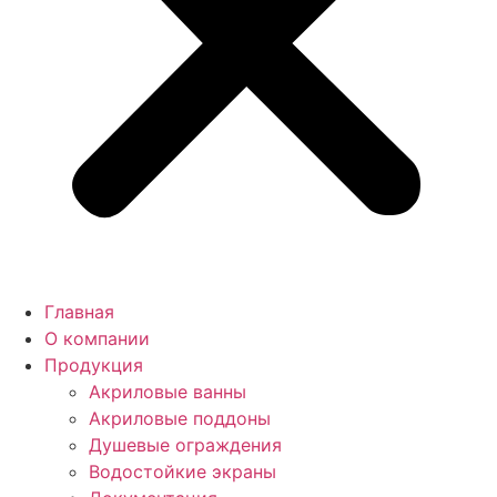
Главная
О компании
Продукция
Акриловые ванны
Акриловые поддоны
Душевые ограждения
Водостойкие экраны