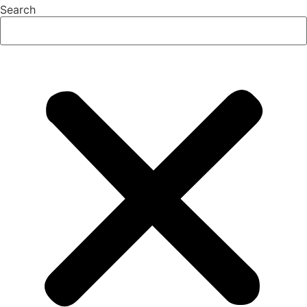
Search