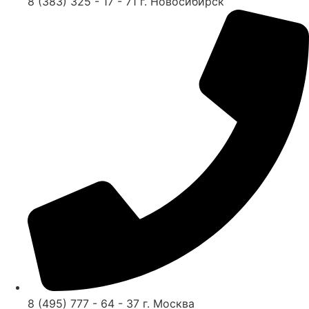
8 (383) 325 - 17 - 71 г. Новосибирск
8 (495) 777 - 64 - 37 г. Москва