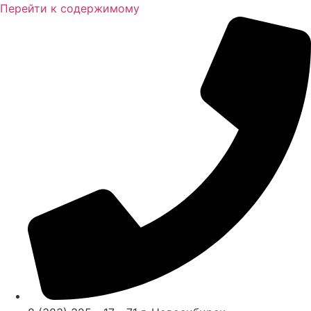
Перейти к содержимому