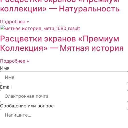
коллекции» — Натуральность
Подробнее »
Расцветки экранов «Премиум
Коллекция» — Мятная история
Подробнее »
Имя
Email
Сообщение или вопрос