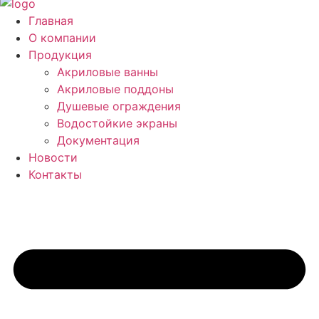
Главная
О компании
Продукция
Акриловые ванны
Акриловые поддоны
Душевые ограждения
Водостойкие экраны
Документация
Новости
Контакты