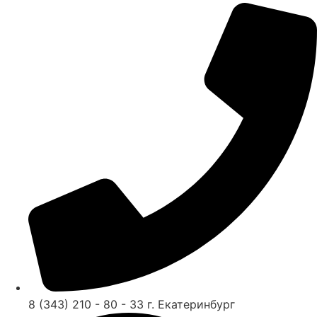
8 (343) 210 - 80 - 33 г. Екатеринбург