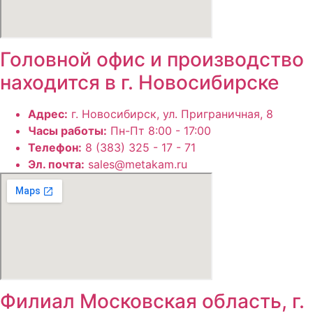
Головной офис и производство
находится в г. Новосибирске
Адрес:
г. Новосибирск, ул. Приграничная, 8
Часы работы:
Пн-Пт 8:00 - 17:00
Телефон:
8 (383) 325 - 17 - 71
Эл. почта:
sales@metakam.ru
Филиал Московская область, г.