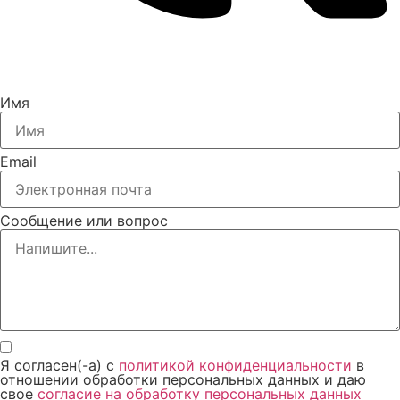
Имя
Email
Сообщение или вопрос
Я согласен(-а) с
политикой конфиденциальности
в
отношении обработки персональных данных и даю
свое
согласие на обработку персональных данных