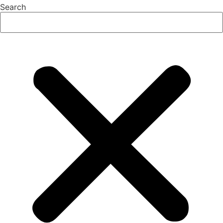
Search