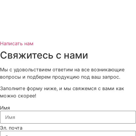
Написать нам
Свяжитесь с нами
Мы с удовольствием ответим на все возникающие
вопросы и подберем продукцию под ваш запрос.
Заполните форму ниже, и мы свяжемся с вами как
можно скорее!
Имя
Эл. почта