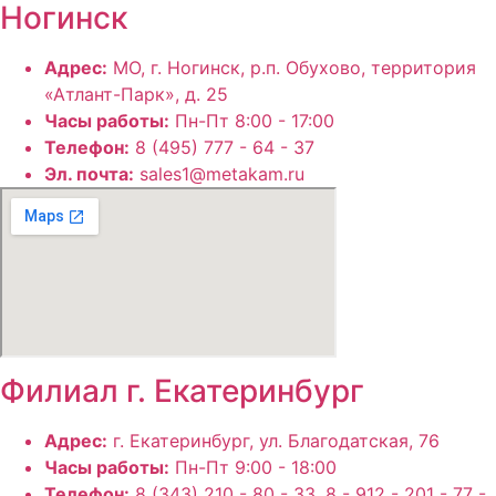
Ногинск
Адрес:
МО, г. Ногинск, р.п. Обухово, территория
«Атлант-Парк», д. 25
Часы работы:
Пн-Пт 8:00 - 17:00
Телефон:
8 (495) 777 - 64 - 37
Эл. почта:
sales1@metakam.ru
Филиал г. Екатеринбург
Адрес:
г. Екатеринбург, ул. Благодатская, 76
Часы работы:
Пн-Пт 9:00 - 18:00
Телефон:
8 (343) 210 - 80 - 33, 8 - 912 - 201 - 77 -