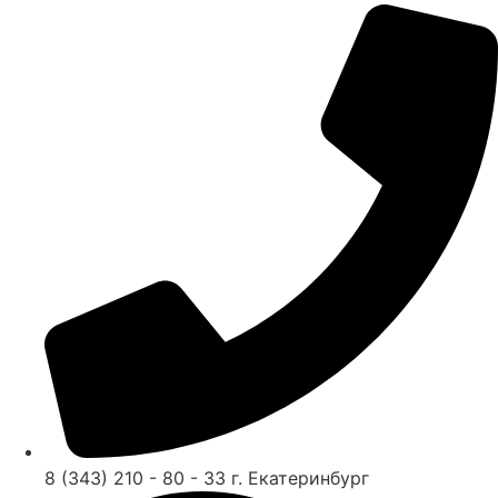
8 (343) 210 - 80 - 33 г. Екатеринбург