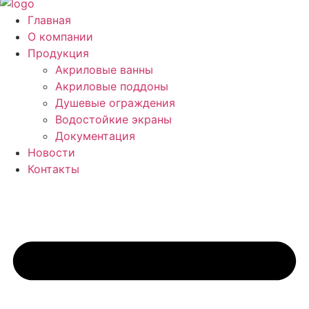
Главная
О компании
Продукция
Акриловые ванны
Акриловые поддоны
Душевые ограждения
Водостойкие экраны
Документация
Новости
Контакты