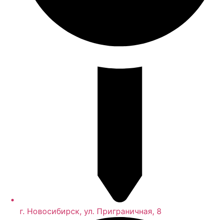
г. Новосибирск, ул. Приграничная, 8