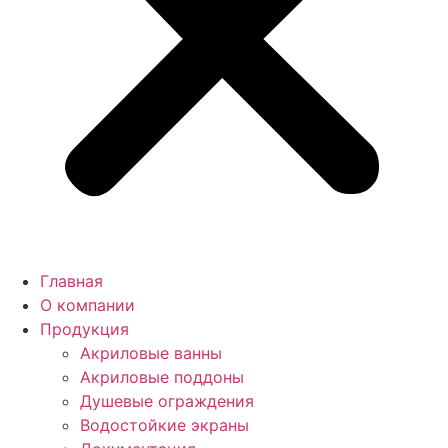
Главная
О компании
Продукция
Акриловые ванны
Акриловые поддоны
Душевые ограждения
Водостойкие экраны