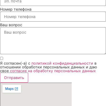
Номер телефона
Ваш вопрос
Я согласен(-а) с
политикой конфиденциальности
в
отношении обработки персональных данных и даю
свое
согласие на обработку персональных данных
Отправить