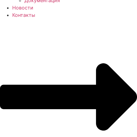
Документация
Новости
Контакты