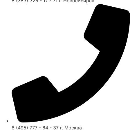
8 (383) 325 - 17 - 71 г. Новосибирск
8 (495) 777 - 64 - 37 г. Москва