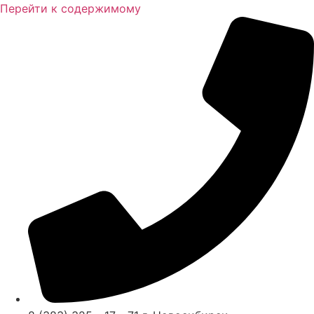
Перейти к содержимому