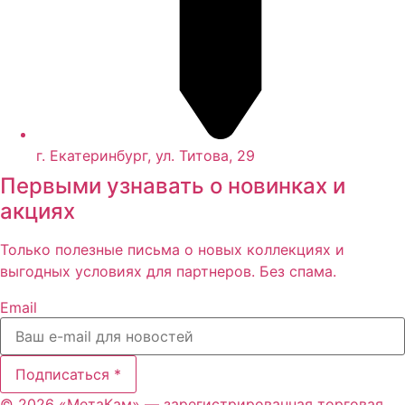
г. Екатеринбург, ул. Титова, 29
Первыми узнавать о новинках и
акциях
Только полезные письма о новых коллекциях и
выгодных условиях для партнеров. Без спама.
Email
Подписаться *
© 2026 «МетаКам» — зарегистрированная торговая