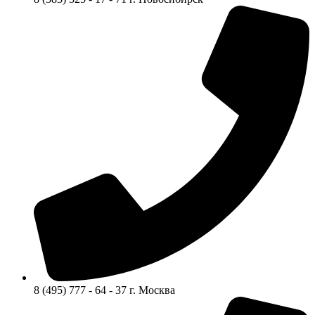
8 (495) 777 - 64 - 37 г. Москва