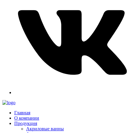
Главная
О компании
Продукция
Акриловые ванны