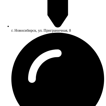
г. Новосибирск, ул. Приграничная, 8