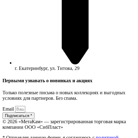
г. Екатеринбург, ул. Титова, 29
Первыми узнавать о новинках и акциях
Только полезные письма о новых коллекциях и выгодных
условиях для партнеров. Без спама.
Email
Подписаться *
© 2026 «МетаКам» — зарегистрированная торговая марка
компании ООО «СибПласт»
* Отправляя данную форму, я соглашаюсь с
политикой