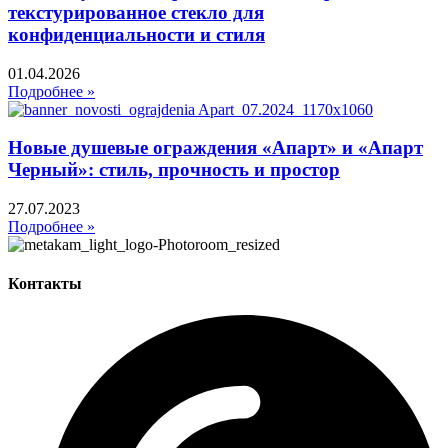
текстурированное стекло для
конфиденциальности и стиля
01.04.2026
Подробнее »
Новые душевые ограждения «Апарт» и «Апарт
Черный»: стиль, прочность и простор
27.07.2023
Подробнее »
Контакты