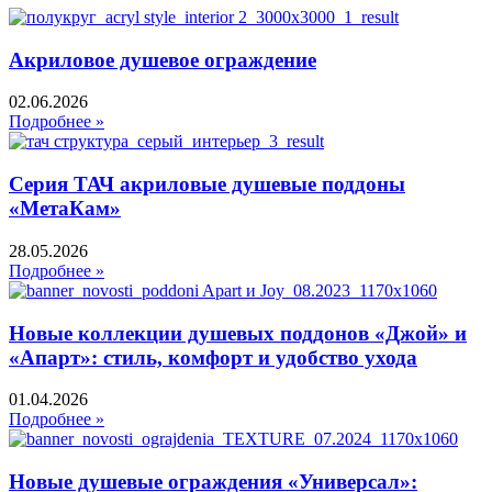
Акриловое душевое ограждение
02.06.2026
Подробнее »
Серия ТАЧ акриловые душевые поддоны
«МетаКам»
28.05.2026
Подробнее »
Новые коллекции душевых поддонов «Джой» и
«Апарт»: стиль, комфорт и удобство ухода
01.04.2026
Подробнее »
Новые душевые ограждения «Универсал»: