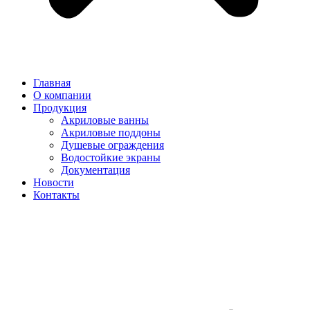
Главная
О компании
Продукция
Акриловые ванны
Акриловые поддоны
Душевые ограждения
Водостойкие экраны
Документация
Новости
Контакты