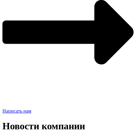
Написать нам
Новости компании