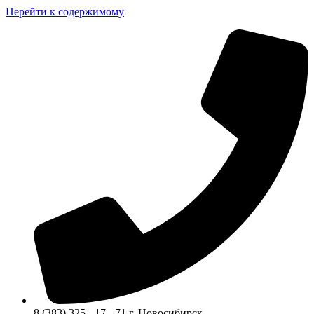
Перейти к содержимому
8 (383) 325 - 17 - 71 г. Новосибирск