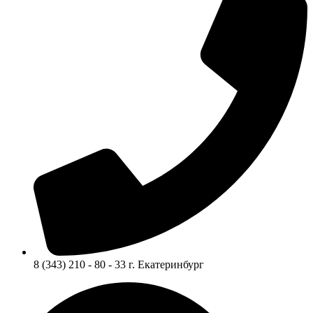
8 (343) 210 - 80 - 33 г. Екатеринбург