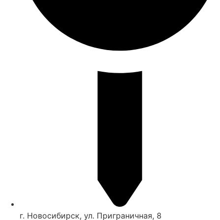
г. Новосибирск, ул. Приграничная, 8