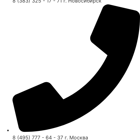
8 (383) 325 - 17 - 71 г. Новосибирск
8 (495) 777 - 64 - 37 г. Москва