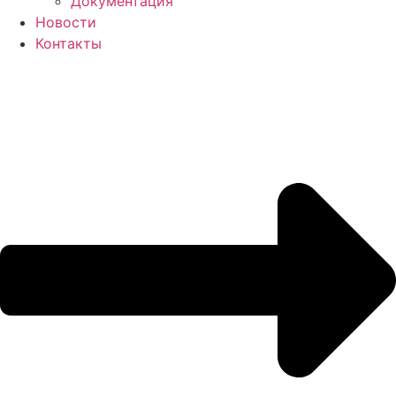
Документация
Новости
Контакты