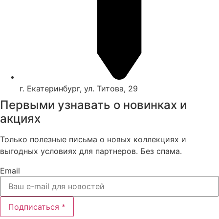
г. Екатеринбург, ул. Титова, 29
Первыми узнавать о новинках и
акциях
Только полезные письма о новых коллекциях и
выгодных условиях для партнеров. Без спама.
Email
Подписаться *