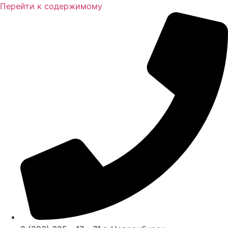
Перейти к содержимому