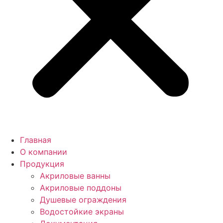
Главная
О компании
Продукция
Акриловые ванны
Акриловые поддоны
Душевые ограждения
Водостойкие экраны