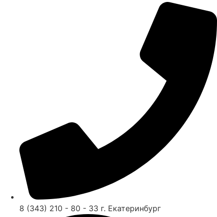
8 (343) 210 - 80 - 33 г. Екатеринбург