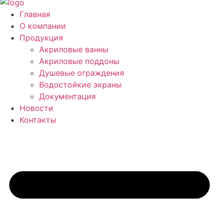
Главная
О компании
Продукция
Акриловые ванны
Акриловые поддоны
Душевые ограждения
Водостойкие экраны
Документация
Новости
Контакты