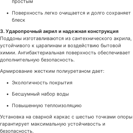
простым
Поверхность легко очищается и долго сохраняет
блеск
3. Ударопрочный акрил и надежная конструкция
Поддоны изготавливаются из сантехнического акрила,
устойчивого к царапинам и воздействию бытовой
химии. Антибактериальная поверхность обеспечивает
дополнительную безопасность.
Армирование жестким полиуретаном дает:
Экологичность покрытия
Бесшумный набор воды
Повышенную теплоизоляцию
Установка на сварной каркас с шестью точками опоры
гарантирует максимальную устойчивость и
безопасность.