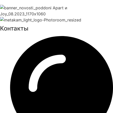
Контакты