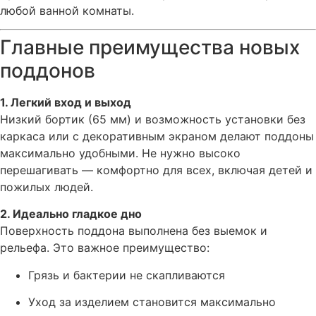
любой ванной комнаты.
Главные преимущества новых
поддонов
1. Легкий вход и выход
Низкий бортик (65 мм) и возможность установки без
каркаса или с декоративным экраном делают поддоны
максимально удобными. Не нужно высоко
перешагивать — комфортно для всех, включая детей и
пожилых людей.
2. Идеально гладкое дно
Поверхность поддона выполнена без выемок и
рельефа. Это важное преимущество:
Грязь и бактерии не скапливаются
Уход за изделием становится максимально