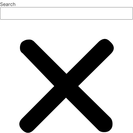
Search