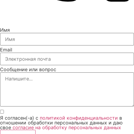
Имя
Email
Сообщение или вопрос
Я согласен(-а) с
политикой конфиденциальности
в
отношении обработки персональных данных и даю
свое
согласие на обработку персональных данных