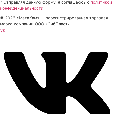
* Отправляя данную форму, я соглашаюсь с
политикой
конфиденциальности
© 2026 «МетаКам» — зарегистрированная торговая
марка компании ООО «СибПласт»
Vk