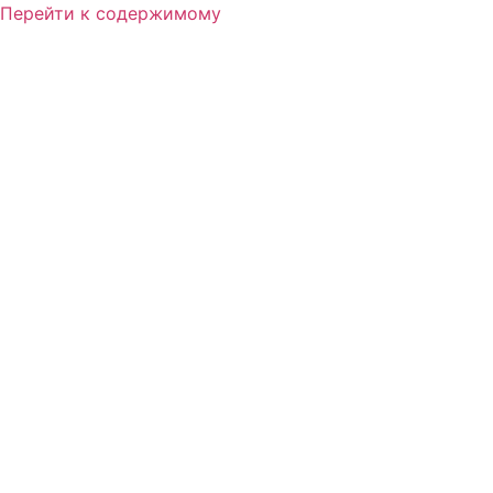
Перейти к содержимому