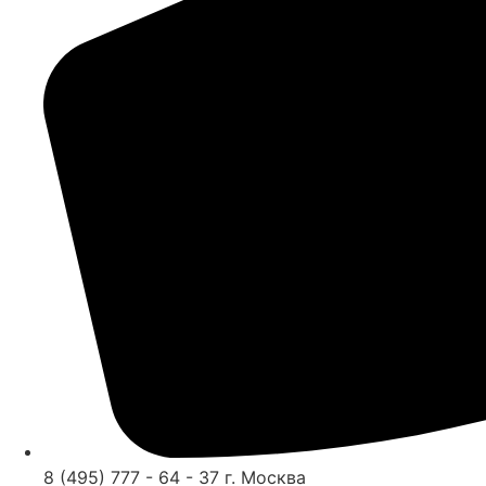
8 (495) 777 - 64 - 37 г. Москва