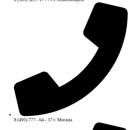
8 (495) 777 - 64 - 37 г. Москва