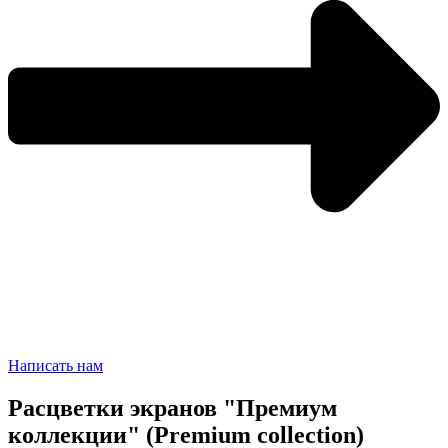
Написать нам
Расцветки экранов "Премиум
коллекции" (Premium collection)