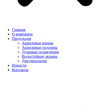
Главная
О компании
Продукция
Акриловые ванны
Акриловые поддоны
Душевые ограждения
Водостойкие экраны
Документация
Новости
Контакты