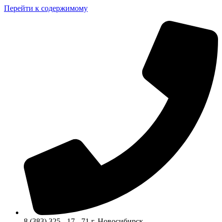
Перейти к содержимому
8 (383) 325 - 17 - 71 г. Новосибирск