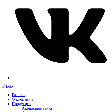
Главная
О компании
Продукция
Акриловые ванны