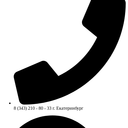
8 (343) 210 - 80 - 33 г. Екатеринбург