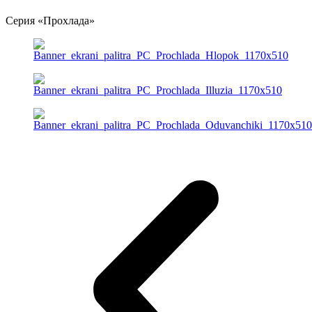
Серия «Прохлада»