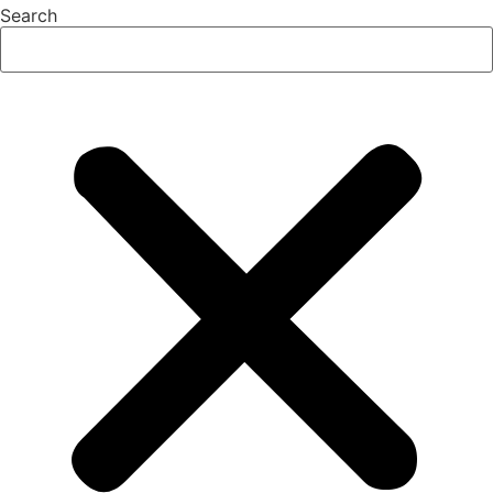
Search