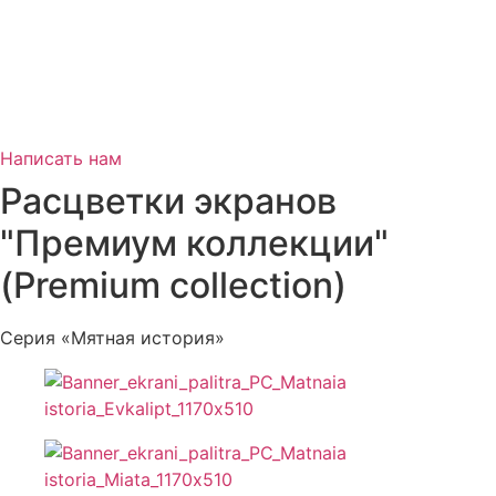
Написать нам
Расцветки экранов
"Премиум коллекции"
(Premium collection)
Серия «Мятная история»