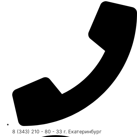
8 (343) 210 - 80 - 33 г. Екатеринбург