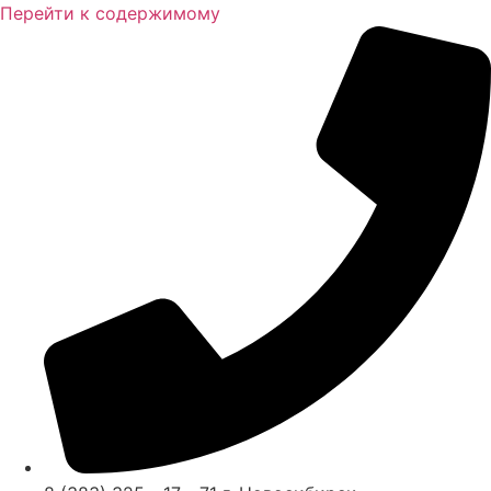
Перейти к содержимому