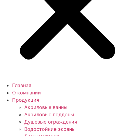
Главная
О компании
Продукция
Акриловые ванны
Акриловые поддоны
Душевые ограждения
Водостойкие экраны