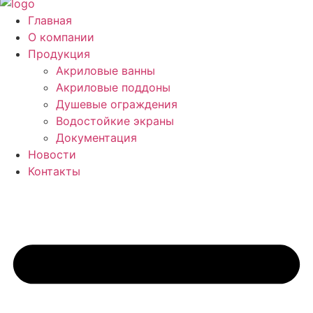
Главная
О компании
Продукция
Акриловые ванны
Акриловые поддоны
Душевые ограждения
Водостойкие экраны
Документация
Новости
Контакты