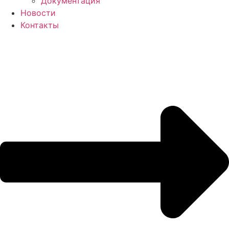
Документация
Новости
Контакты