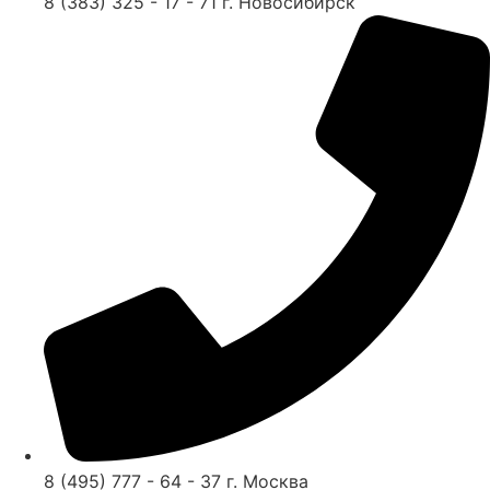
8 (383) 325 - 17 - 71 г. Новосибирск
8 (495) 777 - 64 - 37 г. Москва