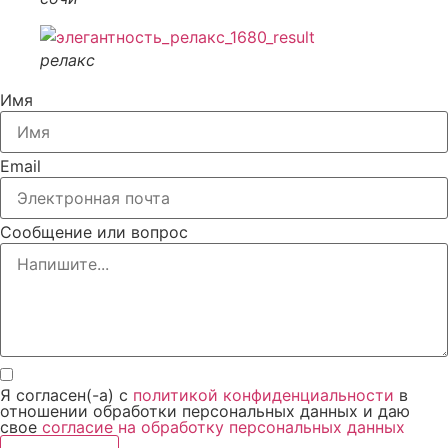
релакс
Имя
Email
Сообщение или вопрос
Я согласен(-а) с
политикой конфиденциальности
в
отношении обработки персональных данных и даю
свое
согласие на обработку персональных данных