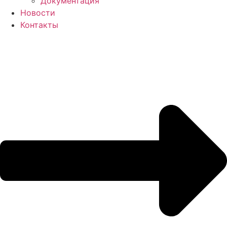
Документация
Новости
Контакты