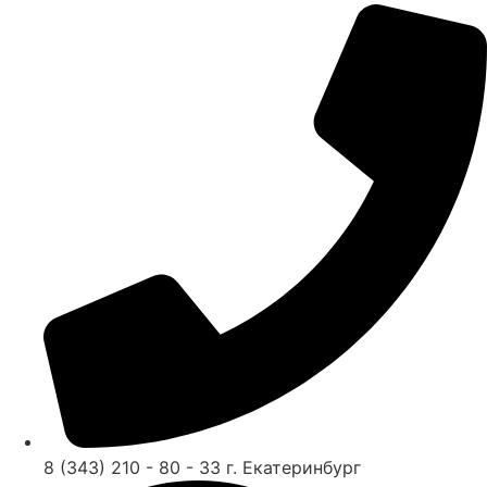
8 (343) 210 - 80 - 33 г. Екатеринбург