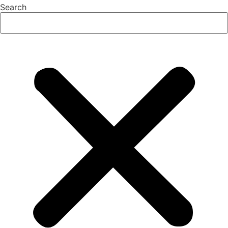
Search