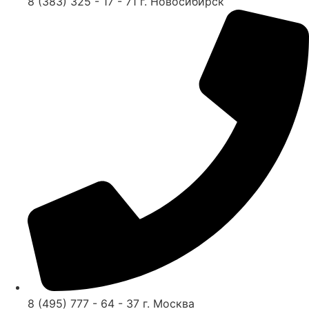
8 (383) 325 - 17 - 71 г. Новосибирск
8 (495) 777 - 64 - 37 г. Москва