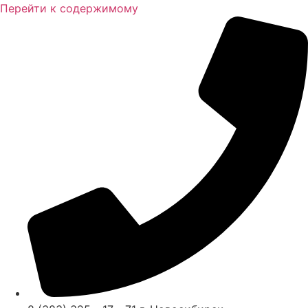
Перейти к содержимому