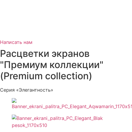
Написать нам
Расцветки экранов
"Премиум коллекции"
(Premium collection)
Серия «Элегантность»