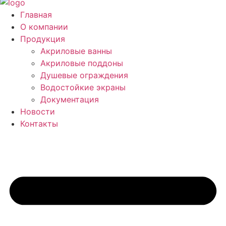
Главная
О компании
Продукция
Акриловые ванны
Акриловые поддоны
Душевые ограждения
Водостойкие экраны
Документация
Новости
Контакты