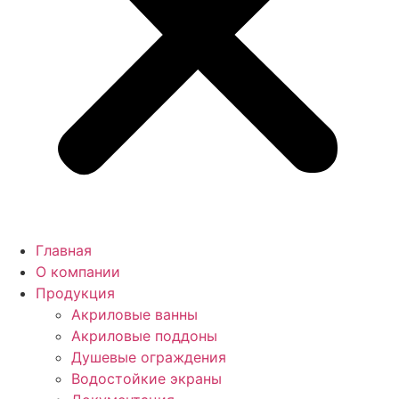
Главная
О компании
Продукция
Акриловые ванны
Акриловые поддоны
Душевые ограждения
Водостойкие экраны