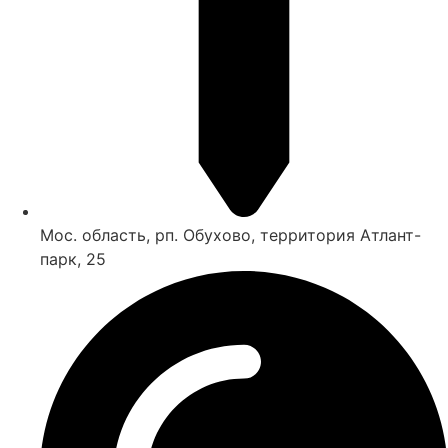
Мос. область, рп. Обухово, территория Атлант-
парк, 25