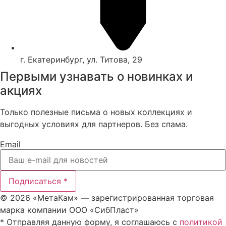
г. Екатеринбург, ул. Титова, 29
Первыми узнавать о новинках и
акциях
Только полезные письма о новых коллекциях и
выгодных условиях для партнеров. Без спама.
Email
Подписаться *
© 2026 «МетаКам» — зарегистрированная торговая
марка компании ООО «СибПласт»
* Отправляя данную форму, я соглашаюсь с
политикой