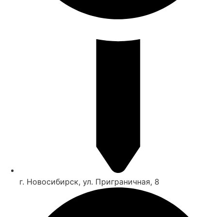
г. Новосибирск, ул. Приграничная, 8