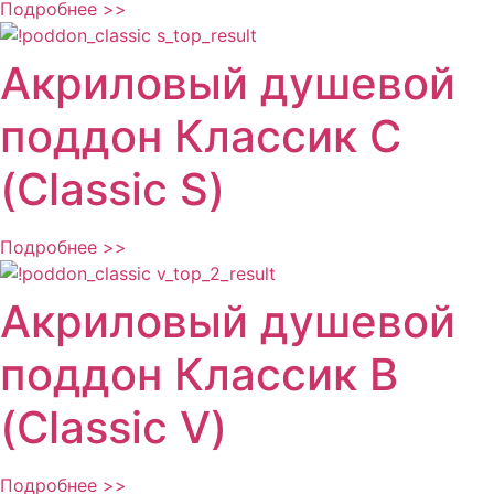
Подробнее >>
Акриловый душевой
поддон Классик С
(Classic S)
Подробнее >>
Акриловый душевой
поддон Классик В
(Classic V)
Подробнее >>