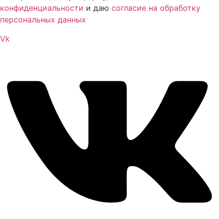
конфиденциальности
и даю
согласие на обработку
персональных данных
Vk