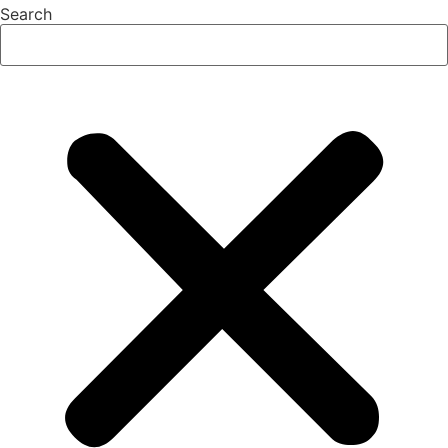
Search