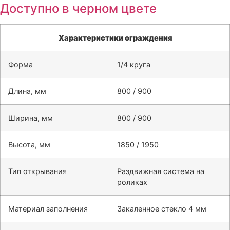
Доступно в черном цвете
Характеристики ограждения
Форма
1/4 круга
Длина, мм
800 / 900
Ширина, мм
800 / 900
Высота, мм
1850 / 1950
Тип открывания
Раздвижная система на
роликах
Материал заполнения
Закаленное стекло 4 мм