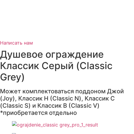
Написать нам
Душевое ограждение
Классик Серый (Classic
Grey)
Может комплектоваться поддоном Джой
(Joy), Классик Н (Classic N), Классик С
(Classic S) и Классик В (Classic V)
*приобретается отдельно