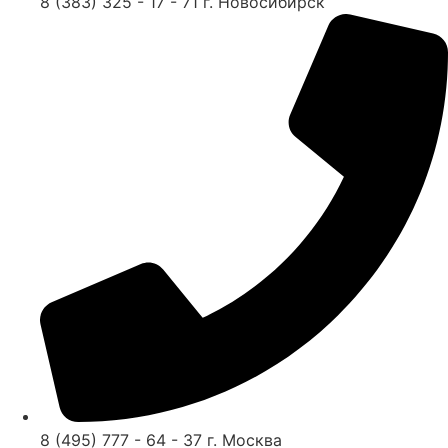
8 (383) 325 - 17 - 71 г. Новосибирск
8 (495) 777 - 64 - 37 г. Москва