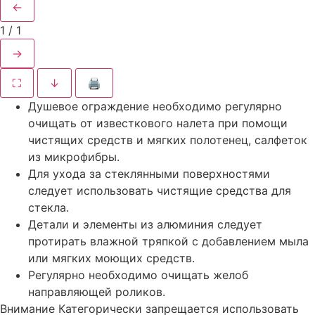
←
1
/
1
→
⛶
↓
🖨
Душевое ограждение необходимо регулярно
очищать от известкового налета при помощи
чистящих средств и мягких полотенец, салфеток
из микрофибры.
Для ухода за стеклянными поверхностями
следует использовать чистящие средства для
стекла.
Детали и элементы из алюминия следует
протирать влажной тряпкой с добавлением мыла
или мягких моющих средств.
Регулярно необходимо очищать желоб
направляющей роликов.
Внимание
Категорически запрещается использовать