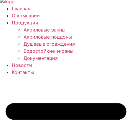
Главная
О компании
Продукция
Акриловые ванны
Акриловые поддоны
Душевые ограждения
Водостойкие экраны
Документация
Новости
Контакты