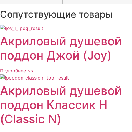
Сопутствующие товары
Акриловый душевой
поддон Джой (Joy)
Подробнее >>
Акриловый душевой
поддон Классик Н
(Classic N)