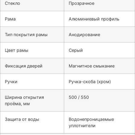
Стекло
Прозрачное
Рама
Алюминиевый профиль
Тип покрытия рамы
Анодирование
Цвет рамы
Серый
Фиксация дверей
Магнитное смыкание
Ручки
Ручка-скоба (хром)
Ширина открытия
500 / 550
проёма, мм
Защита от воды
Водонепроницаемые
уплотнители