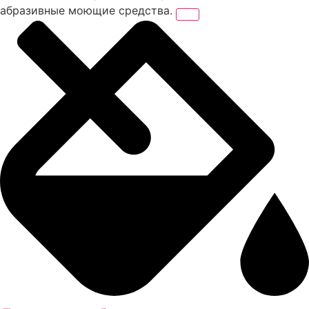
абразивные моющие средства.