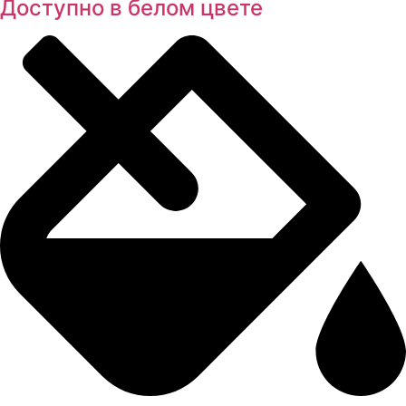
Доступно в белом цвете