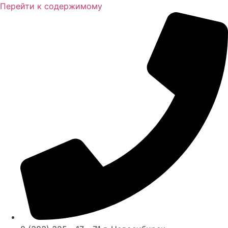
Перейти к содержимому