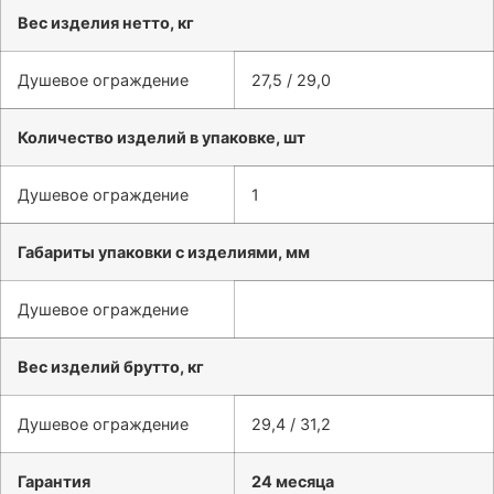
Вес изделия нетто, кг
Душевое ограждение
27,5 / 29,0
Количество изделий в упаковке, шт
Душевое ограждение
1
Габариты упаковки с изделиями, мм
Душевое ограждение
Вес изделий брутто, кг
Душевое ограждение
29,4 / 31,2
Гарантия
24 месяца