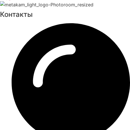
Контакты