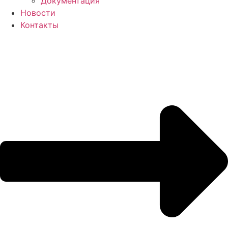
Документация
Новости
Контакты