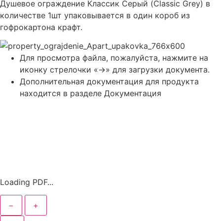
Душевое ограждение Классик Серый (Classic Grey) в
количестве 1шт упаковывается в один короб из
гофрокартона крафт.
Для просмотра файла, пожалуйста, нажмите на
иконку стрелочки «->» для загрузки документа.
Дополнительная документация для продукта
находится в разделе Документация
Loading PDF...
−
+