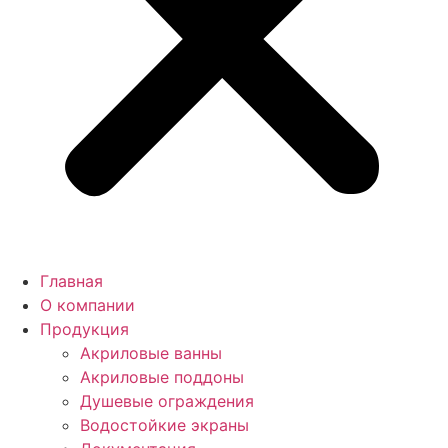
Главная
О компании
Продукция
Акриловые ванны
Акриловые поддоны
Душевые ограждения
Водостойкие экраны