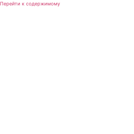
Перейти к содержимому