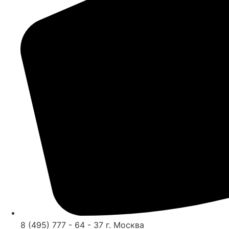
8 (495) 777 - 64 - 37 г. Москва