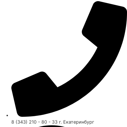
8 (343) 210 - 80 - 33 г. Екатеринбург