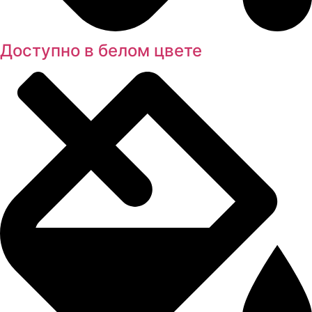
Доступно в белом цвете