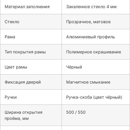
Материал заполнения
Закаленное стекло 4 мм
Стекло
Прозрачное, матовое
Рама
Алюминиевый профиль
Тип покрытия рамы
Полимерное окрашивание
Цвет рамы
Чёрный
Фиксация дверей
Магнитное смыкание
Ручки
Ручка-скоба (цвет чёрный)
Ширина открытия
500 / 550
проёма, мм