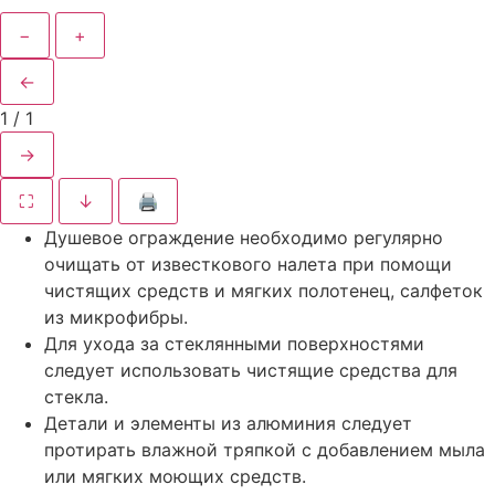
−
+
←
1
/
1
→
⛶
↓
🖨
Душевое ограждение необходимо регулярно
очищать от известкового налета при помощи
чистящих средств и мягких полотенец, салфеток
из микрофибры.
Для ухода за стеклянными поверхностями
следует использовать чистящие средства для
стекла.
Детали и элементы из алюминия следует
протирать влажной тряпкой с добавлением мыла
или мягких моющих средств.