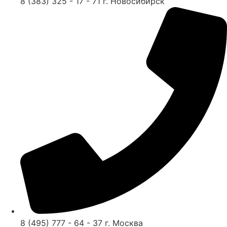
8 (383) 325 - 17 - 71 г. Новосибирск
8 (495) 777 - 64 - 37 г. Москва