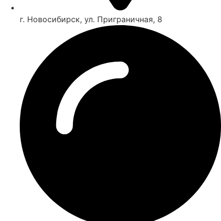
г. Новосибирск, ул. Приграничная, 8