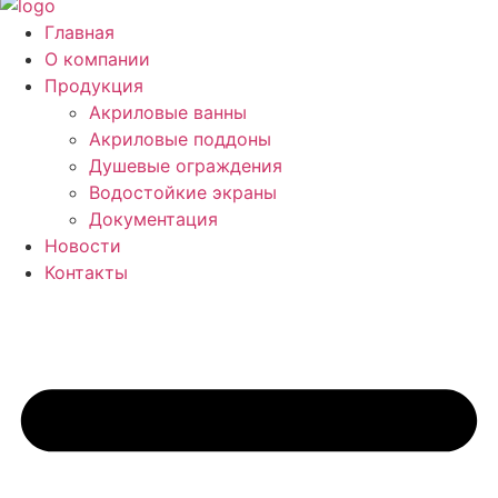
Главная
О компании
Продукция
Акриловые ванны
Акриловые поддоны
Душевые ограждения
Водостойкие экраны
Документация
Новости
Контакты