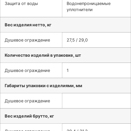
Защита от воды
Водонепроницаемые
уплотнители
Вес изделия нетто, кг
Душевое ограждение
27,5 / 29,0
Количество изделий в упаковке, шт
Душевое ограждение
1
Габариты упаковки с изделиями, мм
Душевое ограждение
Вес изделий брутто, кг