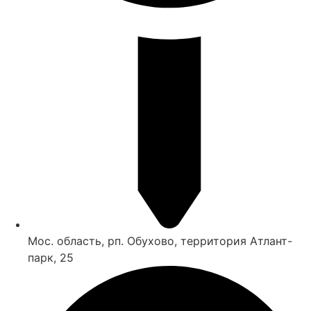
Мос. область, рп. Обухово, территория Атлант-
парк, 25