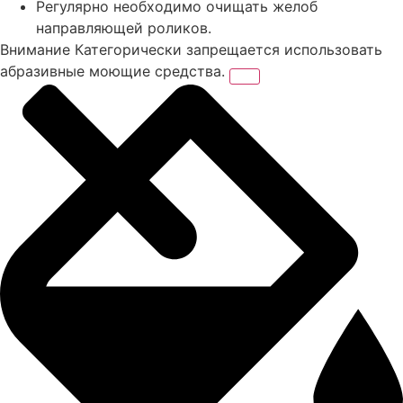
Регулярно необходимо очищать желоб
направляющей роликов.
Внимание
Категорически запрещается использовать
абразивные моющие средства.