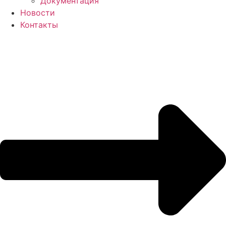
Документация
Новости
Контакты