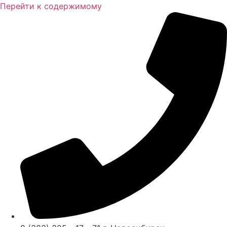
Перейти к содержимому