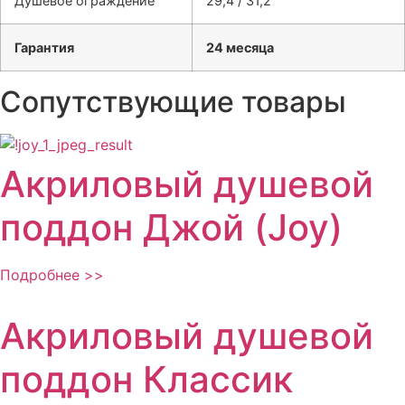
Душевое ограждение
29,4 / 31,2
Гарантия
24 месяца
Сопутствующие товары
Акриловый душевой
поддон Джой (Joy)
Подробнее >>
Акриловый душевой
поддон Классик