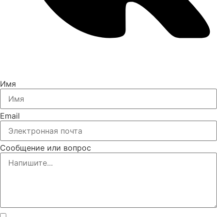
Имя
Email
Сообщение или вопрос