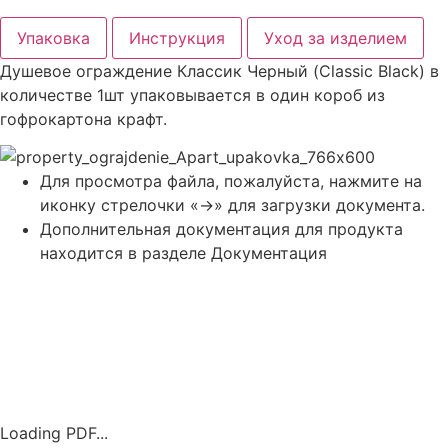
Упаковка
Инструкция
Уход за изделием
Душевое ограждение Классик Черный (Classic Black) в
количестве 1шт упаковывается в один короб из
гофрокартона крафт.
Для просмотра файла, пожалуйста, нажмите на
иконку стрелочки «->» для загрузки документа.
Дополнительная документация для продукта
находится в разделе Документация
Loading PDF...