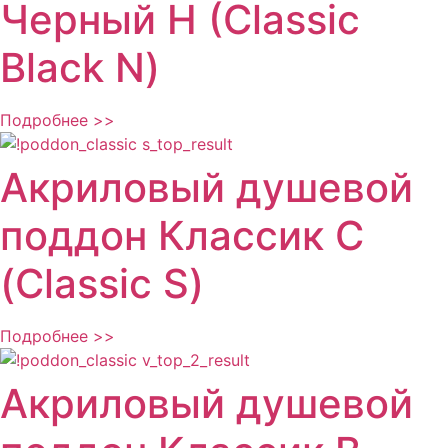
Черный Н (Classic
Black N)
Подробнее >>
Акриловый душевой
поддон Классик С
(Classic S)
Подробнее >>
Акриловый душевой