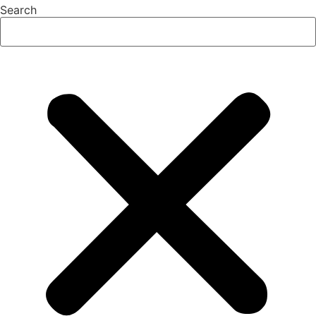
Search