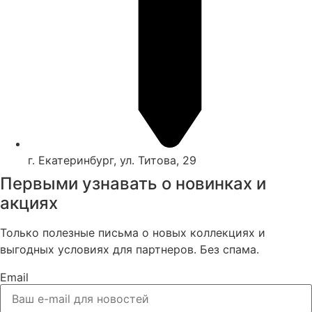
г. Екатеринбург, ул. Титова, 29
Первыми узнавать о новинках и
акциях
Только полезные письма о новых коллекциях и
выгодных условиях для партнеров. Без спама.
Email