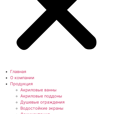
Главная
О компании
Продукция
Акриловые ванны
Акриловые поддоны
Душевые ограждения
Водостойкие экраны