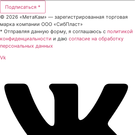
Подписаться *
© 2026 «МетаКам» — зарегистрированная торговая
марка компании ООО «СибПласт»
* Отправляя данную форму, я соглашаюсь с
политикой
конфиденциальности
и даю
согласие на обработку
персональных данных
Vk