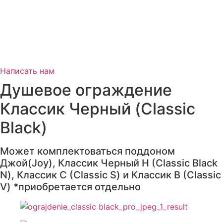
Написать нам
Душевое ограждение
Классик Черный (Classic
Black)
Может комплектоваться поддоном
Джой(Joy), Классик Черный Н (Classic Black
N), Классик С (Classic S) и Классик В (Classic
V) *приобретается отдельно