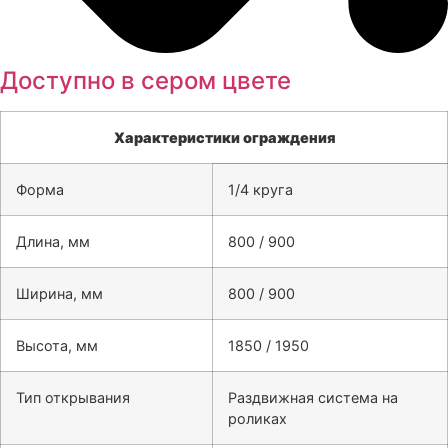
Доступно в сером цвете
Характеристики ограждения
Форма
1/4 круга
Длина, мм
800 / 900
Ширина, мм
800 / 900
Высота, мм
1850 / 1950
Тип открывания
Раздвижная система на
роликах