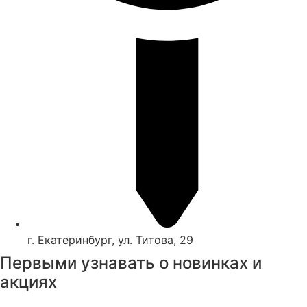
г. Екатеринбург, ул. Титова, 29
Первыми узнавать о новинках и
акциях