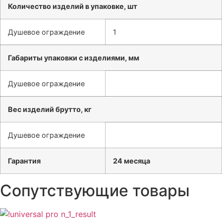
Количество изделий в упаковке, шт
Душевое ограждение
1
Габариты упаковки с изделиями, мм
Душевое ограждение
Вес изделий брутто, кг
Душевое ограждение
Гарантия
24 месяца
Сопутствующие товары