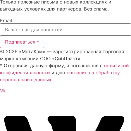
Только полезные письма о новых коллекциях и
выгодных условиях для партнеров. Без спама.
Email
Подписаться *
© 2026 «МетаКам» — зарегистрированная торговая
марка компании ООО «СибПласт»
* Отправляя данную форму, я соглашаюсь с
политикой
конфиденциальности
и даю
согласие на обработку
персональных данных
Vk