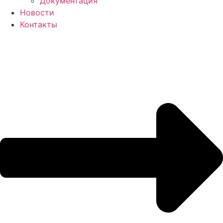
Документация
Новости
Контакты