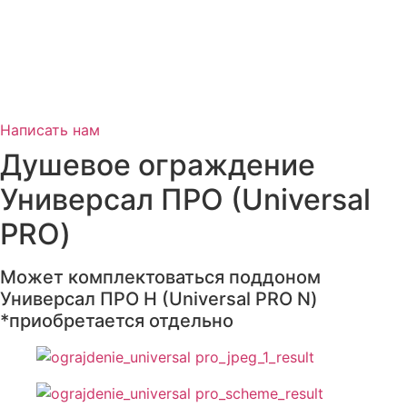
Написать нам
Душевое ограждение
Универсал ПРО (Universal
PRO)
Может комплектоваться поддоном
Универсал ПРО Н (Universal PRO N)
*приобретается отдельно