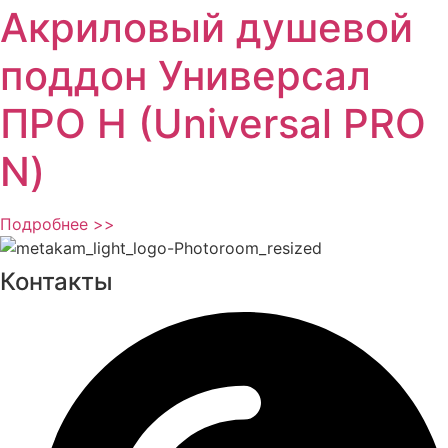
Акриловый душевой
поддон Универсал
ПРО Н (Universal PRO
N)
Подробнее >>
Контакты