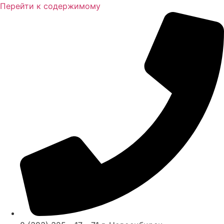
Перейти к содержимому