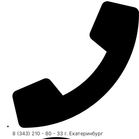
8 (343) 210 - 80 - 33 г. Екатеринбург