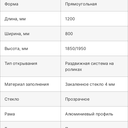
Форма
Прямоугольная
Длина, мм
1200
Ширина, мм
800
Высота, мм
1850/1950
Тип открывания
Раздвижная система на
роликах
Материал заполнения
Закаленное стекло 4 мм
Стекло
Прозрачное
Рама
Алюминиевый профиль