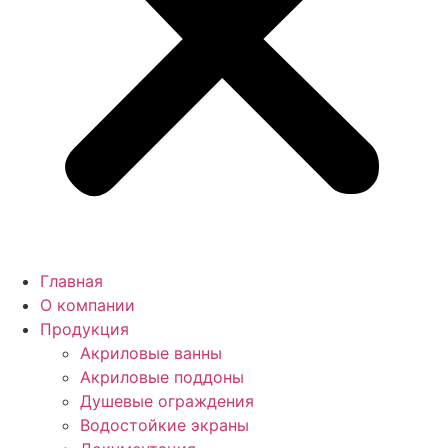
Главная
О компании
Продукция
Акриловые ванны
Акриловые поддоны
Душевые ограждения
Водостойкие экраны