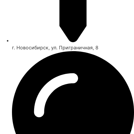
г. Новосибирск, ул. Приграничная, 8