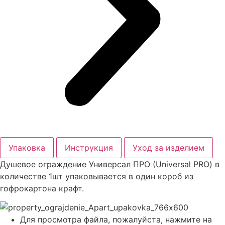
Упаковка
Инструкция
Уход за изделием
Душевое ограждение Универсал ПРО (Universal PRO) в
количестве 1шт упаковывается в один короб из
гофрокартона крафт.
Для просмотра файла, пожалуйста, нажмите на