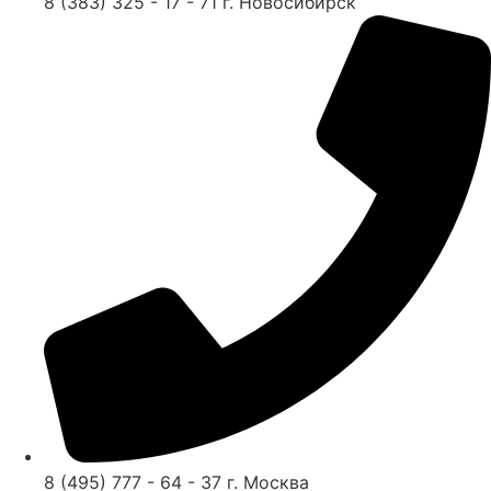
8 (383) 325 - 17 - 71 г. Новосибирск
8 (495) 777 - 64 - 37 г. Москва