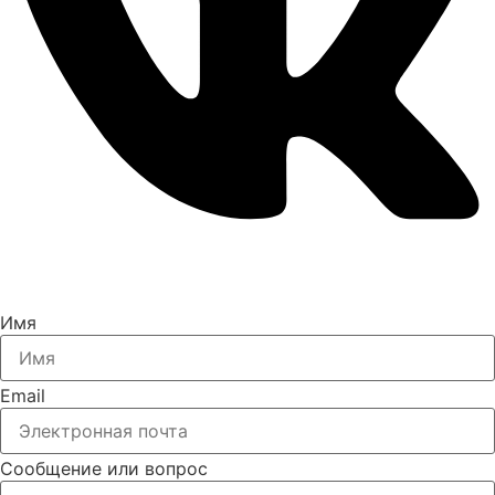
Имя
Email
Сообщение или вопрос