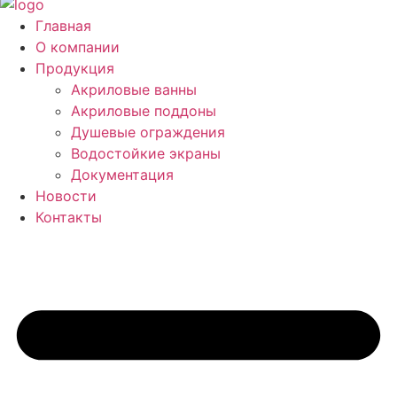
Главная
О компании
Продукция
Акриловые ванны
Акриловые поддоны
Душевые ограждения
Водостойкие экраны
Документация
Новости
Контакты