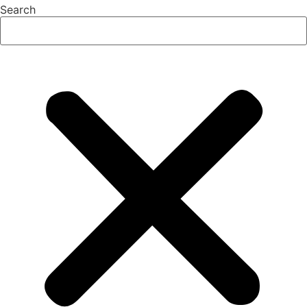
Search