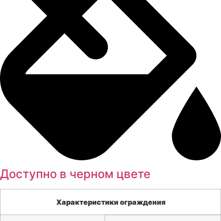
Доступно в черном цвете
Характеристики ограждения