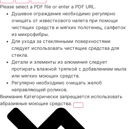
Please select a PDF file or enter a PDF URL.
Душевое ограждение необходимо регулярно
очищать от известкового налета при помощи
чистящих средств и мягких полотенец, салфеток
из микрофибры.
Для ухода за стеклянными поверхностями
следует использовать чистящие средства для
стекла.
Детали и элементы из алюминия следует
протирать влажной тряпкой с добавлением мыла
или мягких моющих средств.
Регулярно необходимо очищать желоб
направляющей роликов.
Внимание
Категорически запрещается использовать
абразивные моющие средства.