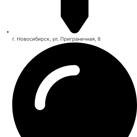
г. Новосибирск, ул. Приграничная, 8