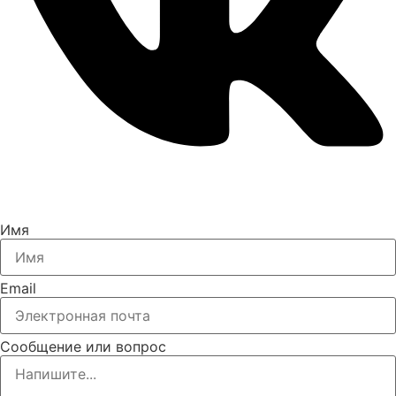
Имя
Email
Сообщение или вопрос