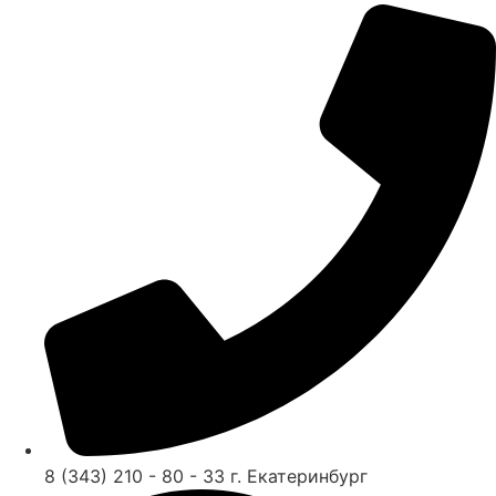
8 (343) 210 - 80 - 33 г. Екатеринбург