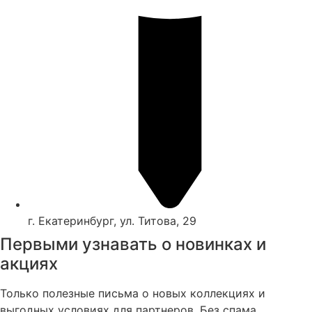
г. Екатеринбург, ул. Титова, 29
Первыми узнавать о новинках и
акциях
Только полезные письма о новых коллекциях и
выгодных условиях для партнеров. Без спама.