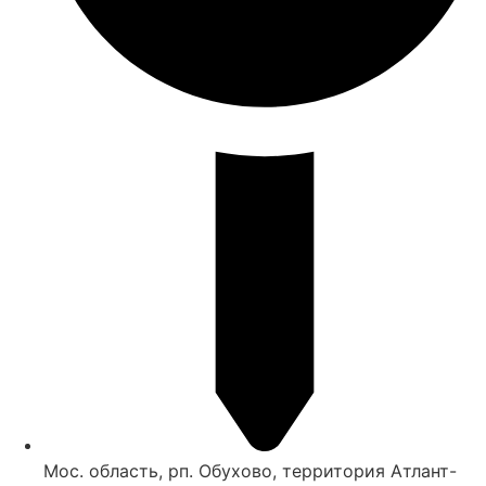
Мос. область, рп. Обухово, территория Атлант-