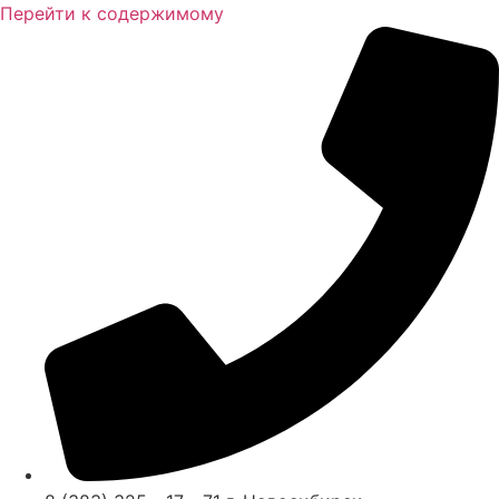
Перейти к содержимому