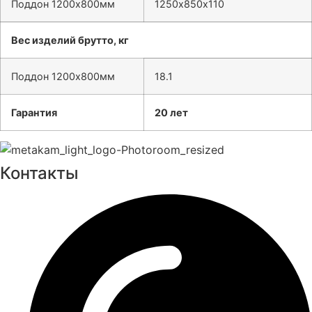
Поддон 1200х800мм
1250х850х110
Вес изделий брутто, кг
Поддон 1200х800мм
18.1
Гарантия
20 лет
Контакты