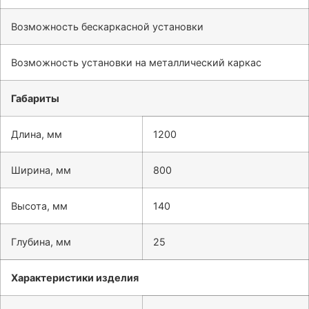
Возможность бескаркасной установки
Возможность установки на металлический каркас
Габариты
Длина, мм
1200
Ширина, мм
800
Высота, мм
140
Глубина, мм
25
Характеристики изделия