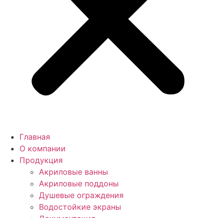
Главная
О компании
Продукция
Акриловые ванны
Акриловые поддоны
Душевые ограждения
Водостойкие экраны