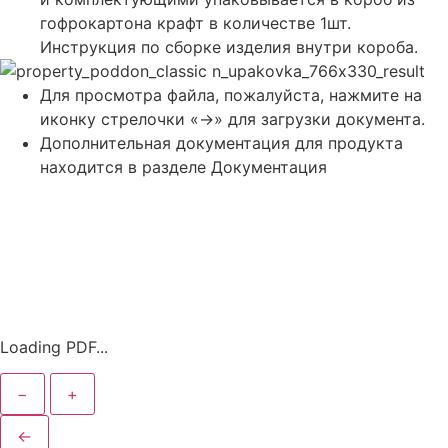
гофрокартона крафт в количестве 1шт.
Инструкция по сборке изделия внутри короба.
Для просмотра файла, пожалуйста, нажмите на
иконку стрелочки «->» для загрузки документа.
Дополнительная документация для продукта
находится в разделе Документация
Loading PDF...
−
+
←