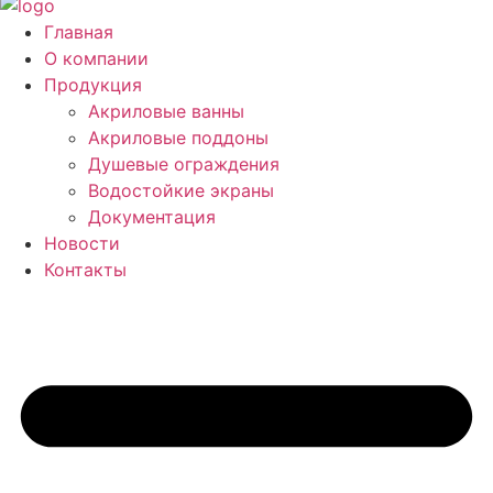
Главная
О компании
Продукция
Акриловые ванны
Акриловые поддоны
Душевые ограждения
Водостойкие экраны
Документация
Новости
Контакты