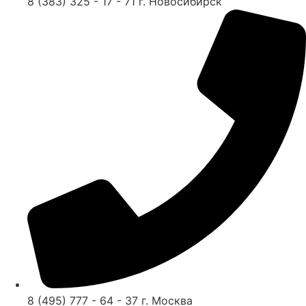
8 (383) 325 - 17 - 71 г. Новосибирск
8 (495) 777 - 64 - 37 г. Москва