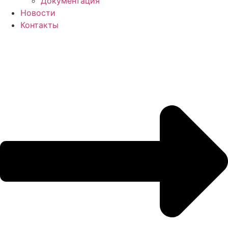
Документация
Новости
Контакты