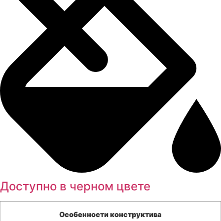
Доступно в черном цвете
Особенности конструктива