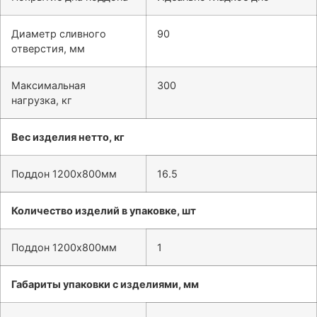
Диаметр сливного
90
отверстия, мм
Максимальная
300
нагрузка, кг
Вес изделия нетто, кг
Поддон 1200х800мм
16.5
Количество изделий в упаковке, шт
Поддон 1200х800мм
1
Габариты упаковки с изделиями, мм