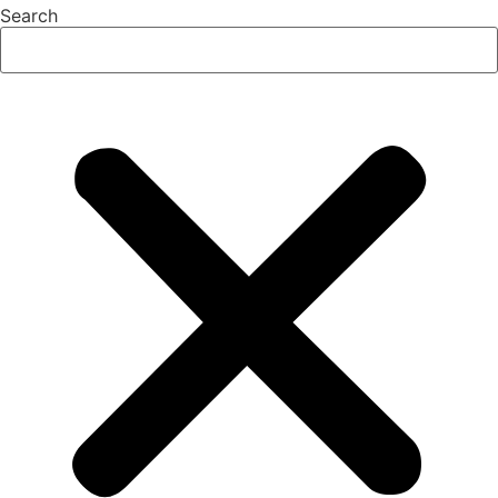
Search