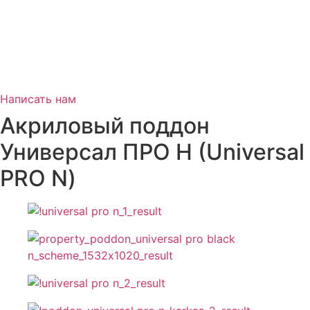
Написать нам
Акриловый поддон
Универсал ПРО Н (Universal
PRO N)