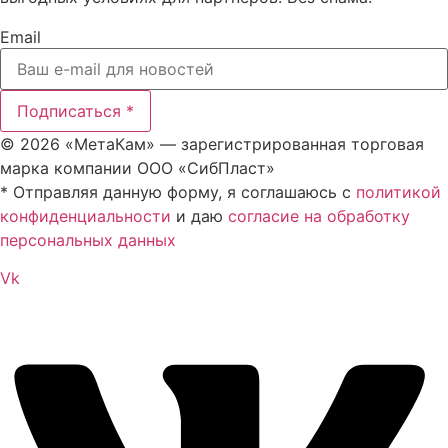
Email
Подписаться *
© 2026 «МетаКам» — зарегистрированная торговая
марка компании ООО «СибПласт»
* Отправляя данную форму, я соглашаюсь с
политикой
конфиденциальности
и даю
согласие на обработку
персональных данных
Vk