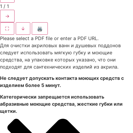
1
/
1
→
⛶
↓
🖨
Please select a PDF file or enter a PDF URL.
Для очистки акриловых ванн и душевых поддонов
следует использовать мягкую губку и моющие
средства, на упаковке которых указано, что они
подходят для сантехнических изделий из акрила.
Не следует допускать контакта моющих средств с
изделием более 5 минут.
Категорически запрещается использовать
абразивные моющие средства, жесткие губки или
щетки.