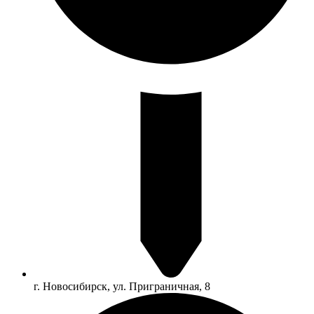
г. Новосибирск, ул. Приграничная, 8