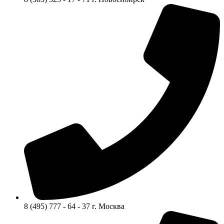
8 (495) 777 - 64 - 37 г. Москва