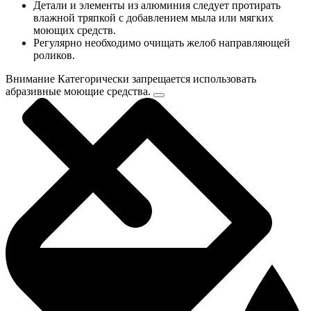
Детали и элементы из алюминия следует протирать
влажной тряпкой с добавлением мыла или мягких
моющих средств.
Регулярно необходимо очищать желоб направляющей
роликов.
Внимание
Категорически запрещается использовать
абразивные моющие средства.