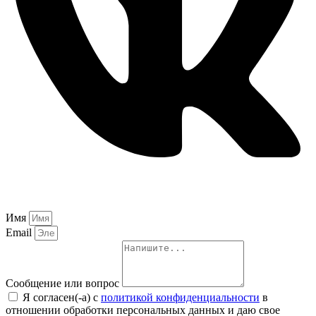
Имя
Email
Сообщение или вопрос
Я согласен(-а) с
политикой конфиденциальности
в
отношении обработки персональных данных и даю свое