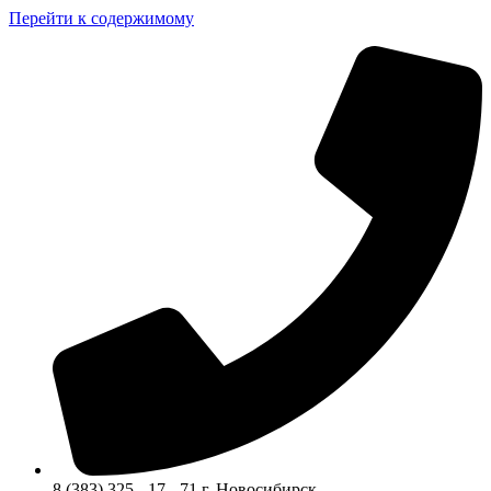
Перейти к содержимому
8 (383) 325 - 17 - 71 г. Новосибирск