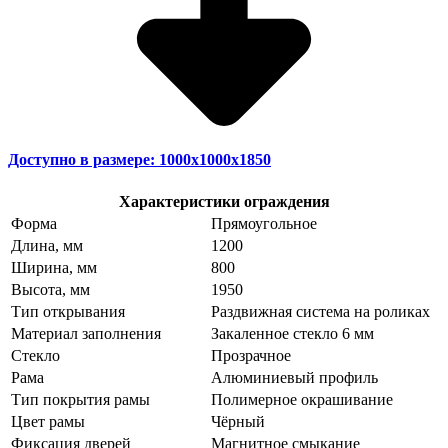
Доступно в размере: 1000х1000х1850
Характеристики ограждения
Форма
Прямоугольное
Длина, мм
1200
Ширина, мм
800
Высота, мм
1950
Тип открывания
Раздвижная система на роликах
Материал заполнения
Закаленное стекло 6 мм
Стекло
Прозрачное
Рама
Алюминиевый профиль
Тип покрытия рамы
Полимерное окрашивание
Цвет рамы
Чёрный
Фиксация дверей
Магнитное смыкание