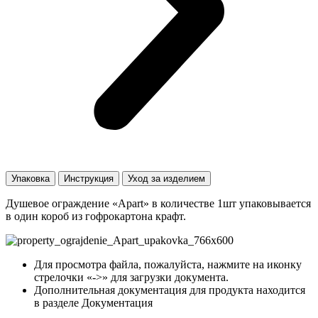
Упаковка
Инструкция
Уход за изделием
Душевое ограждение «Apart» в количестве 1шт упаковывается
в один короб из гофрокартона крафт.
Для просмотра файла, пожалуйста, нажмите на иконку
стрелочки «->» для загрузки документа.
Дополнительная документация для продукта находится
в разделе Документация