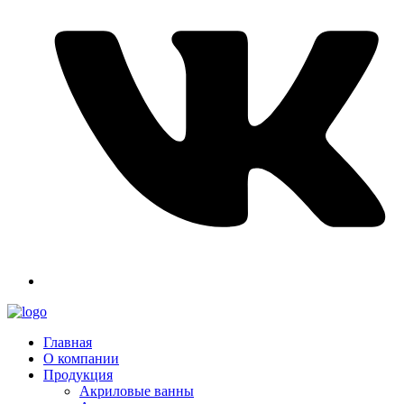
Главная
О компании
Продукция
Акриловые ванны