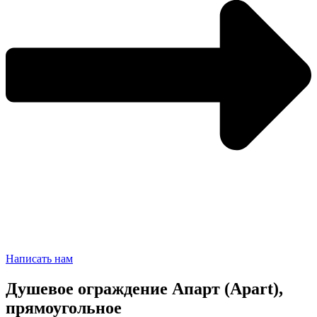
Написать нам
Душевое ограждение Апарт (Apart),
прямоугольное