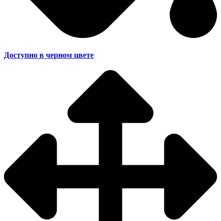
Доступно в черном цвете