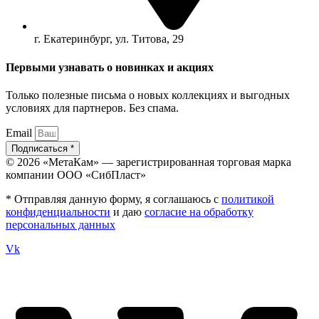
г. Екатеринбург, ул. Титова, 29
Первыми узнавать о новинках и акциях
Только полезные письма о новых коллекциях и выгодных
условиях для партнеров. Без спама.
Email
Подписаться *
© 2026 «МетаКам» — зарегистрированная торговая марка
компании ООО «СибПласт»
* Отправляя данную форму, я соглашаюсь с
политикой
конфиденциальности
и даю
согласие на обработку
персональных данных
Vk