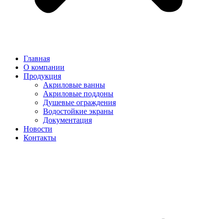
Главная
О компании
Продукция
Акриловые ванны
Акриловые поддоны
Душевые ограждения
Водостойкие экраны
Документация
Новости
Контакты