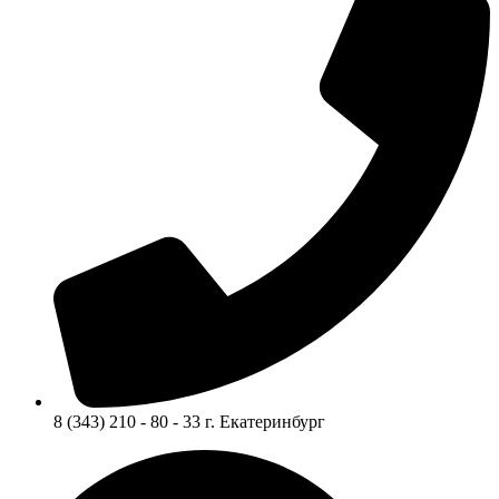
8 (343) 210 - 80 - 33 г. Екатеринбург