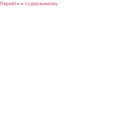
Перейти к содержимому