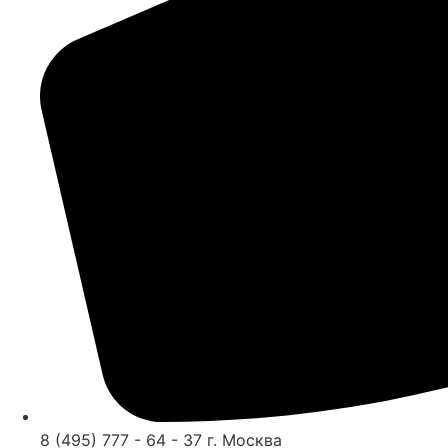
8 (495) 777 - 64 - 37 г. Москва