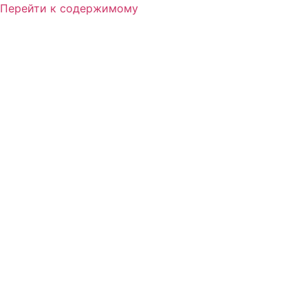
Перейти к содержимому