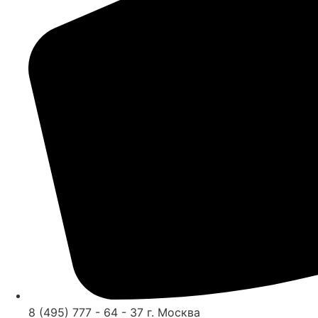
8 (495) 777 - 64 - 37 г. Москва