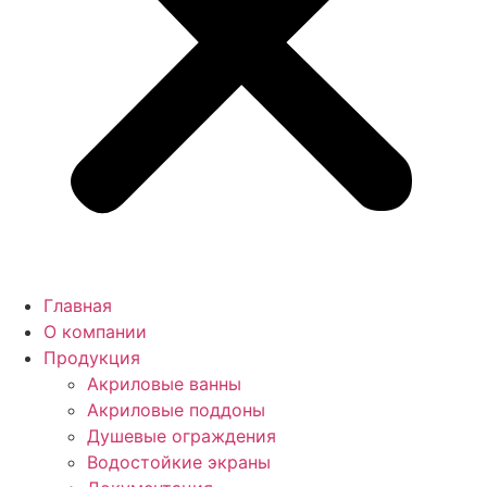
Главная
О компании
Продукция
Акриловые ванны
Акриловые поддоны
Душевые ограждения
Водостойкие экраны