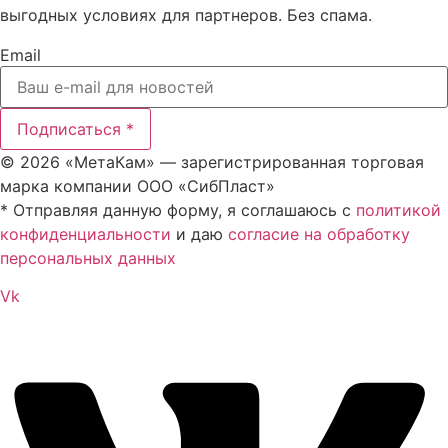
выгодных условиях для партнеров. Без спама.
Email
Подписаться *
© 2026 «МетаКам» — зарегистрированная торговая
марка компании ООО «СибПласт»
* Отправляя данную форму, я соглашаюсь с
политикой
конфиденциальности
и даю
согласие на обработку
персональных данных
Vk