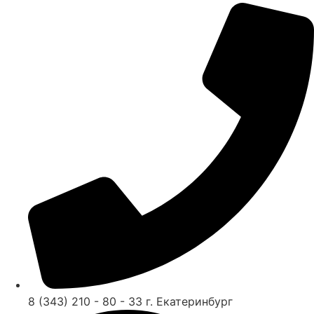
8 (343) 210 - 80 - 33 г. Екатеринбург