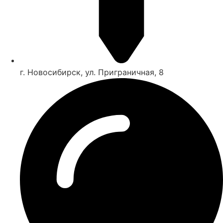
г. Новосибирск, ул. Приграничная, 8