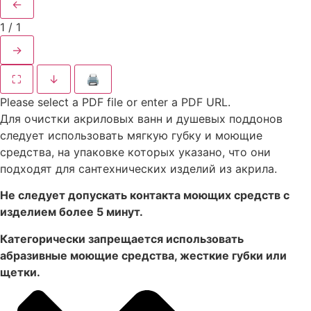
←
1
/
1
→
⛶
↓
🖨
Please select a PDF file or enter a PDF URL.
Для очистки акриловых ванн и душевых поддонов
следует использовать мягкую губку и моющие
средства, на упаковке которых указано, что они
подходят для сантехнических изделий из акрила.
Не следует допускать контакта моющих средств с
изделием более 5 минут.
Категорически запрещается использовать
абразивные моющие средства, жесткие губки или
щетки.