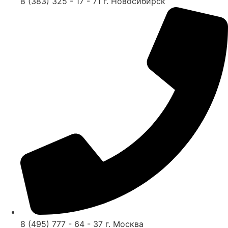
8 (383) 325 - 17 - 71 г. Новосибирск
8 (495) 777 - 64 - 37 г. Москва