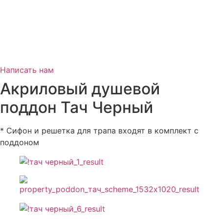
Написать нам
Акриловый душевой
поддон Тач Черный
* Сифон и решетка для трапа входят в комплект с
поддоном