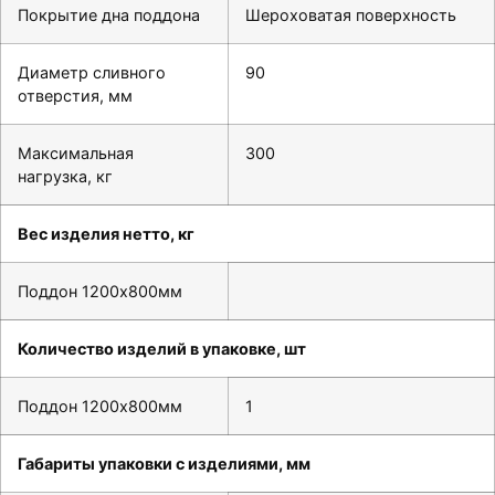
Покрытие дна поддона
Шероховатая поверхность
Диаметр сливного
90
отверстия, мм
Максимальная
300
нагрузка, кг
Вес изделия нетто, кг
Поддон 1200х800мм
Количество изделий в упаковке, шт
Поддон 1200х800мм
1
Габариты упаковки с изделиями, мм