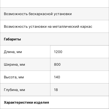
Особенности конструктива
Возможность бескаркасной установки
Возможность установки на металлический каркас
Габариты
Длина, мм
1200
Ширина, мм
800
Высота, мм
140
Глубина, мм
18
Характеристики изделия