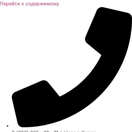
Перейти к содержимому