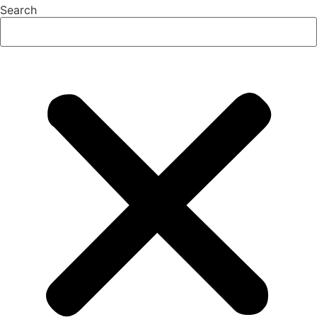
Search