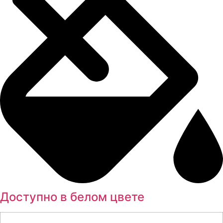
Доступно в белом цвете