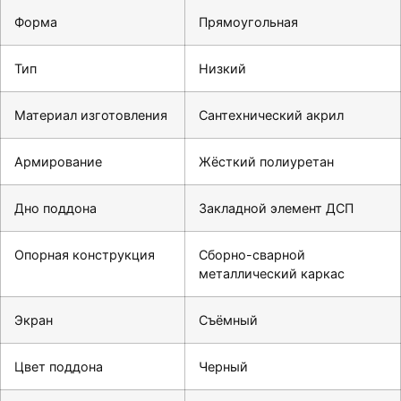
Форма
Прямоугольная
Тип
Низкий
Материал изготовления
Сантехнический акрил
Армирование
Жёсткий полиуретан
Дно поддона
Закладной элемент ДСП
Опорная конструкция
Сборно-сварной
металлический каркас
Экран
Съёмный
Цвет поддона
Черный