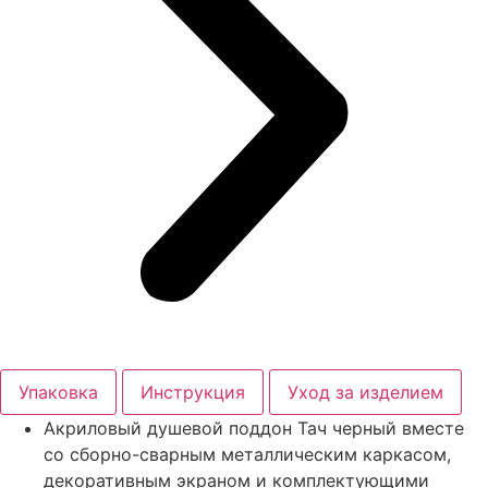
Упаковка
Инструкция
Уход за изделием
Акриловый душевой поддон Тач черный вместе
со сборно-сварным металлическим каркасом,
декоративным экраном и комплектующими