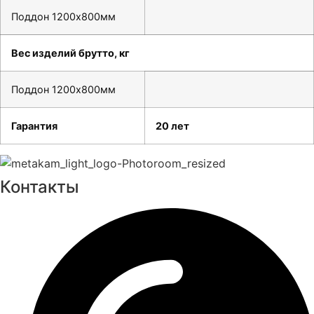
Поддон 1200х800мм
Вес изделий брутто, кг
Поддон 1200х800мм
Гарантия
20 лет
Контакты