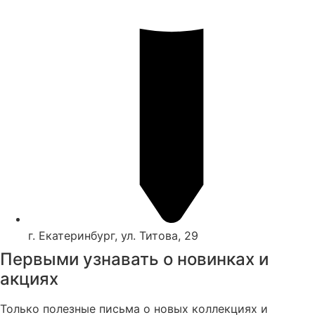
г. Екатеринбург, ул. Титова, 29
Первыми узнавать о новинках и
акциях
Только полезные письма о новых коллекциях и