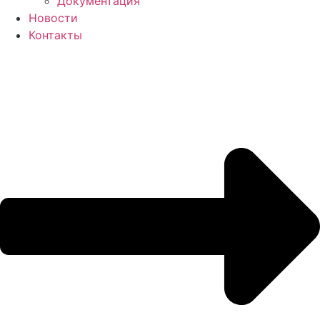
Документация
Новости
Контакты