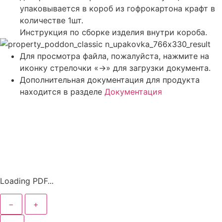
упаковывается в короб из гофрокартона крафт в
количестве 1шт.
Инструкция по сборке изделия внутри короба.
Для просмотра файла, пожалуйста, нажмите на
иконку стрелочки «->» для загрузки документа.
Дополнительная документация для продукта
находится в разделе
Документация
Loading PDF...
−
+