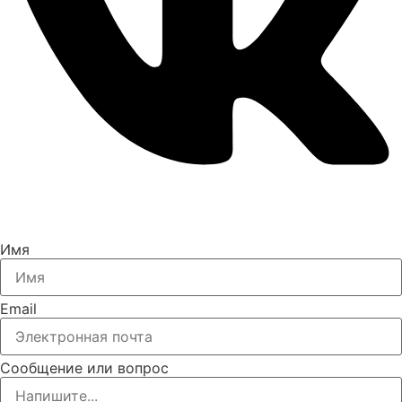
Имя
Email
Сообщение или вопрос