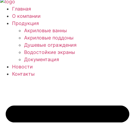
Главная
О компании
Продукция
Акриловые ванны
Акриловые поддоны
Душевые ограждения
Водостойкие экраны
Документация
Новости
Контакты