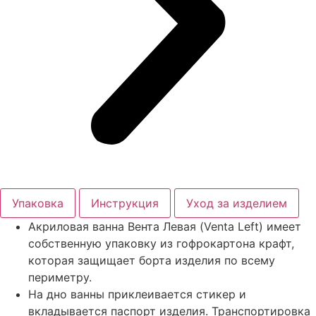
Упаковка
Инструкция
Уход за изделием
Акриловая ванна Вента Левая (Venta Left) имеет
собственную упаковку из гофрокартона крафт,
которая защищает борта изделия по всему
периметру.
На дно ванны приклеивается стикер и
вкладывается паспорт изделия. Транспортировка