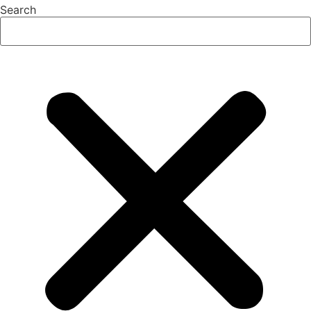
Search