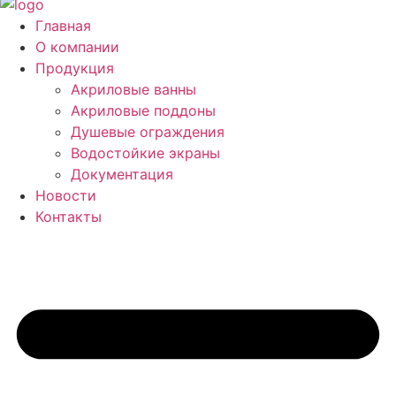
Главная
О компании
Продукция
Акриловые ванны
Акриловые поддоны
Душевые ограждения
Водостойкие экраны
Документация
Новости
Контакты