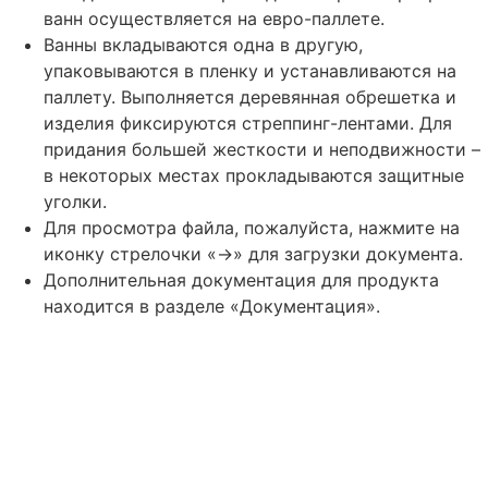
ванн осуществляется на евро-паллете.
Ванны вкладываются одна в другую,
упаковываются в пленку и устанавливаются на
паллету. Выполняется деревянная обрешетка и
изделия фиксируются стреппинг-лентами. Для
придания большей жесткости и неподвижности –
в некоторых местах прокладываются защитные
уголки.
Для просмотра файла, пожалуйста, нажмите на
иконку стрелочки «->» для загрузки документа.
Дополнительная документация для продукта
находится в разделе «Документация».