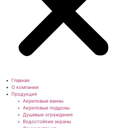
Главная
О компании
Продукция
Акриловые ванны
Акриловые поддоны
Душевые ограждения
Водостойкие экраны