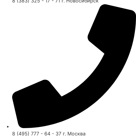
8 (383) 325 - 17 - 71 г. Новосибирск
8 (495) 777 - 64 - 37 г. Москва