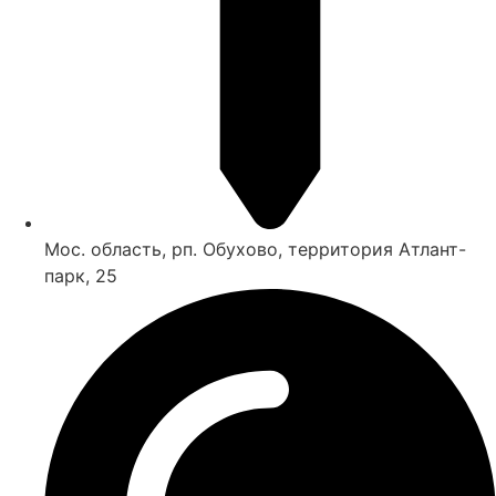
Мос. область, рп. Обухово, территория Атлант-
парк, 25