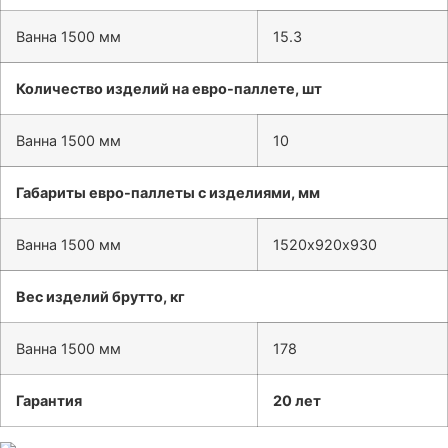
Ванна 1500 мм
15.3
Количество изделий на евро-паллете, шт
Ванна 1500 мм
10
Габариты евро-паллеты с изделиями, мм
Ванна 1500 мм
1520х920х930
Вес изделий брутто, кг
Ванна 1500 мм
178
Гарантия
20 лет