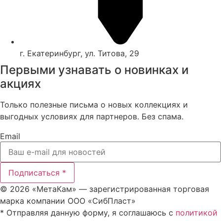
г. Екатеринбург, ул. Титова, 29
Первыми узнавать о новинках и
акциях
Только полезные письма о новых коллекциях и
выгодных условиях для партнеров. Без спама.
Email
Подписаться *
© 2026 «МетаКам» — зарегистрированная торговая
марка компании ООО «СибПласт»
* Отправляя данную форму, я соглашаюсь с
политикой