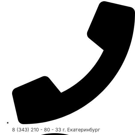
8 (343) 210 - 80 - 33 г. Екатеринбург