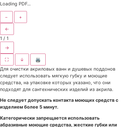
Loading PDF...
−
+
←
1
/
1
→
⛶
↓
🖨
Для очистки акриловых ванн и душевых поддонов
следует использовать мягкую губку и моющие
средства, на упаковке которых указано, что они
подходят для сантехнических изделий из акрила.
Не следует допускать контакта моющих средств с
изделием более 5 минут.
Категорически запрещается использовать
абразивные моющие средства, жесткие губки или