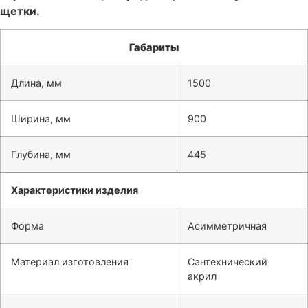
щетки.
Габариты
Длина, мм
1500
Ширина, мм
900
Глубина, мм
445
Характеристики изделия
Форма
Асимметричная
Материал изготовления
Сантехнический
акрил