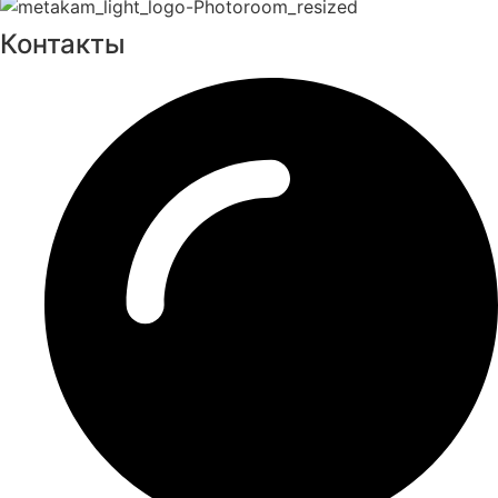
Контакты