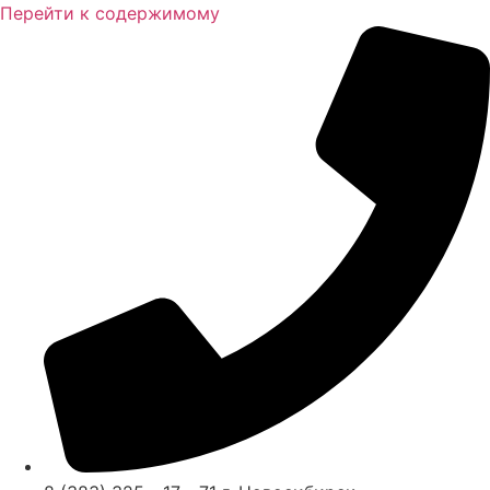
Перейти к содержимому