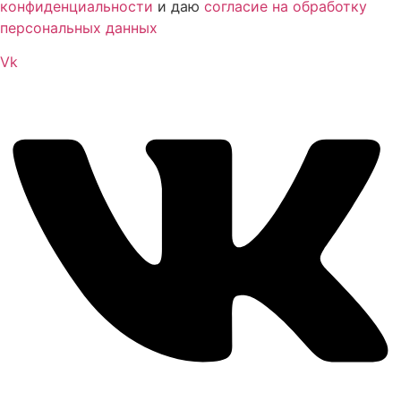
конфиденциальности
и даю
согласие на обработку
персональных данных
Vk