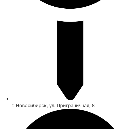
г. Новосибирск, ул. Приграничная, 8