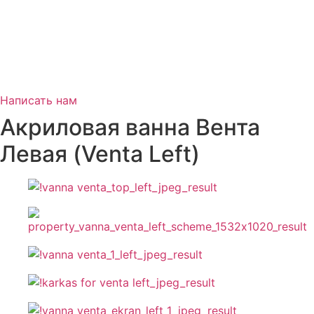
Написать нам
Акриловая ванна Вента
Левая (Venta Left)