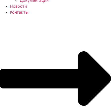
Документация
Новости
Контакты