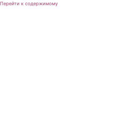
Перейти к содержимому