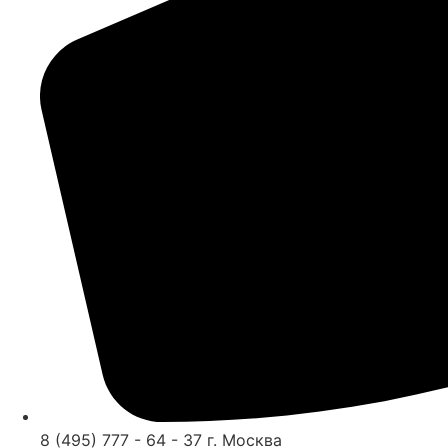
8 (495) 777 - 64 - 37 г. Москва