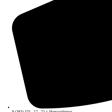
8 (383) 325 - 17 - 71 г. Новосибирск