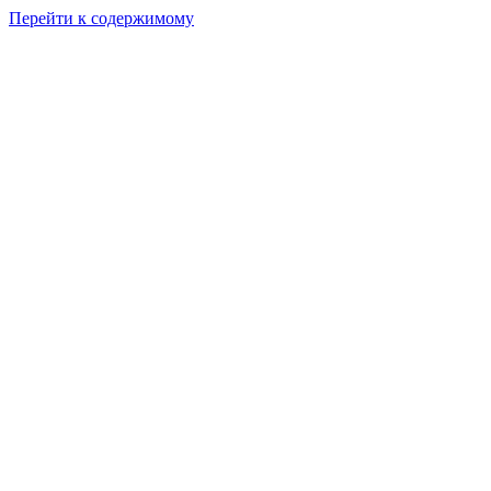
Перейти к содержимому