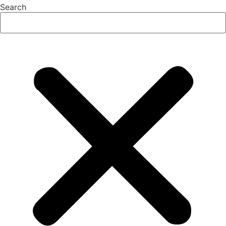
Search