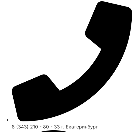
8 (343) 210 - 80 - 33 г. Екатеринбург