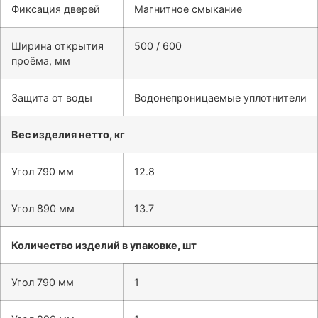
Фиксация дверей
Магнитное смыкание
Ширина открытия
500 / 600
проёма, мм
Защита от воды
Водонепроницаемые уплотнители
Вес изделия нетто, кг
Угол 790 мм
12.8
Угол 890 мм
13.7
Количество изделий в упаковке, шт
Угол 790 мм
1