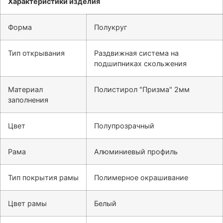
Характеристики изделия
Форма
Полукруг
Тип открывания
Раздвижная система на
подшипниках скольжения
Материал
Полистирол "Призма" 2мм
заполнения
Цвет
Полупрозрачный
Рама
Алюминиевый профиль
Тип покрытия рамы
Полимерное окрашивание
Цвет рамы
Белый