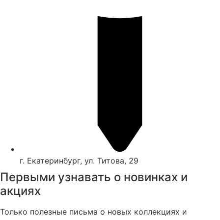
г. Екатеринбург, ул. Титова, 29
Первыми узнавать о новинках и
акциях
Только полезные письма о новых коллекциях и