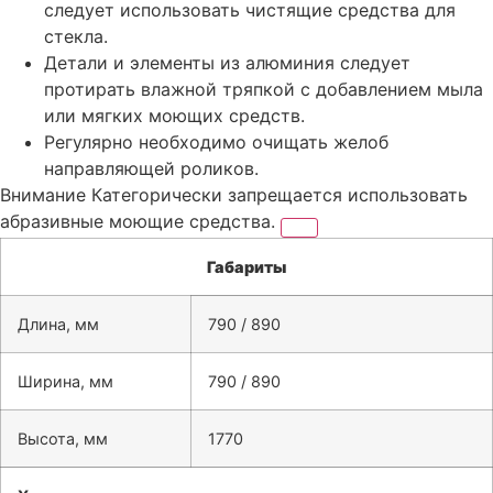
следует использовать чистящие средства для
стекла.
Детали и элементы из алюминия следует
протирать влажной тряпкой с добавлением мыла
или мягких моющих средств.
Регулярно необходимо очищать желоб
направляющей роликов.
Внимание
Категорически запрещается использовать
абразивные моющие средства.
Габариты
Длина, мм
790 / 890
Ширина, мм
790 / 890
Высота, мм
1770