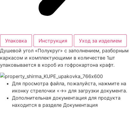
Упаковка
Инструкция
Уход за изделием
Душевой угол «Полукруг» с заполнением, разборным
каркасом и комплектующими в количестве 1шт
упаковывается в короб из гофрокартона крафт.
Для просмотра файла, пожалуйста, нажмите на
иконку стрелочки «->» для загрузки документа.
Дополнительная документация для продукта
находится в разделе Документация