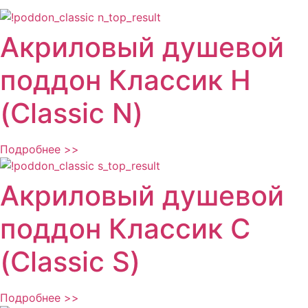
Акриловый душевой
поддон Классик Н
(Classic N)
Подробнее >>
Акриловый душевой
поддон Классик С
(Classic S)
Подробнее >>