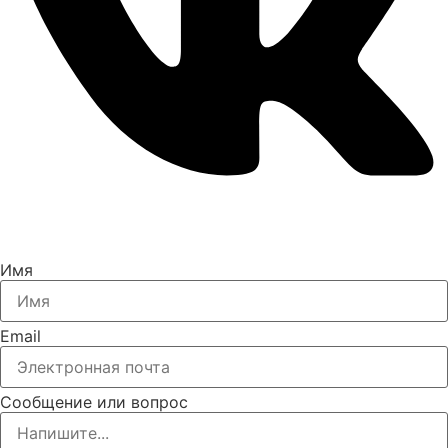
Имя
Email
Сообщение или вопрос