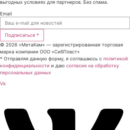
выгодных условиях для партнеров. Без спама.
Email
Подписаться *
© 2026 «МетаКам» — зарегистрированная торговая
марка компании ООО «СибПласт»
* Отправляя данную форму, я соглашаюсь с
политикой
конфиденциальности
и даю
согласие на обработку
персональных данных
Vk