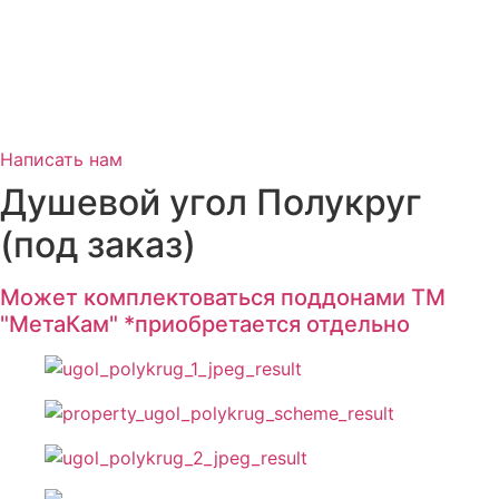
Написать нам
Душевой угол Полукруг
(под заказ)
Может комплектоваться поддонами ТМ
"МетаКам" *приобретается отдельно