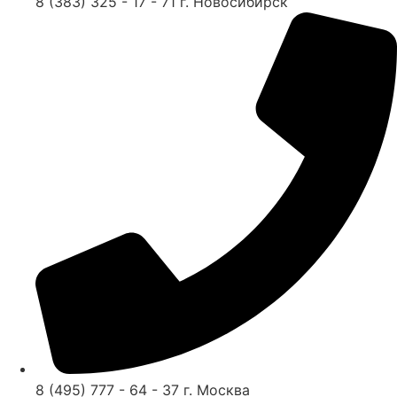
8 (383) 325 - 17 - 71 г. Новосибирск
8 (495) 777 - 64 - 37 г. Москва