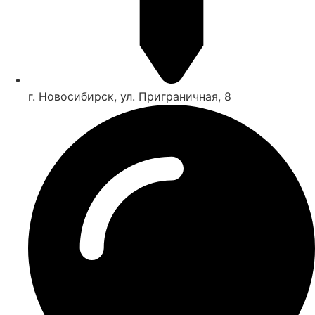
г. Новосибирск, ул. Приграничная, 8