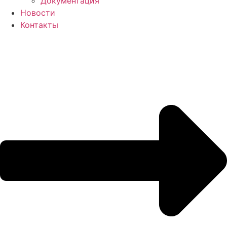
Документация
Новости
Контакты