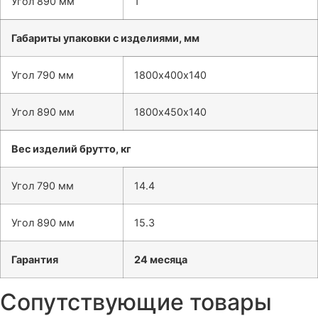
Угол 890 мм
1
Габариты упаковки с изделиями, мм
Угол 790 мм
1800х400х140
Угол 890 мм
1800х450х140
Вес изделий брутто, кг
Угол 790 мм
14.4
Угол 890 мм
15.3
Гарантия
24 месяца
Сопутствующие товары