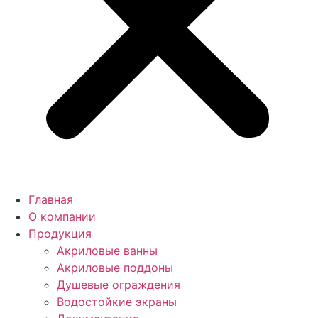
Главная
О компании
Продукция
Акриловые ванны
Акриловые поддоны
Душевые ограждения
Водостойкие экраны