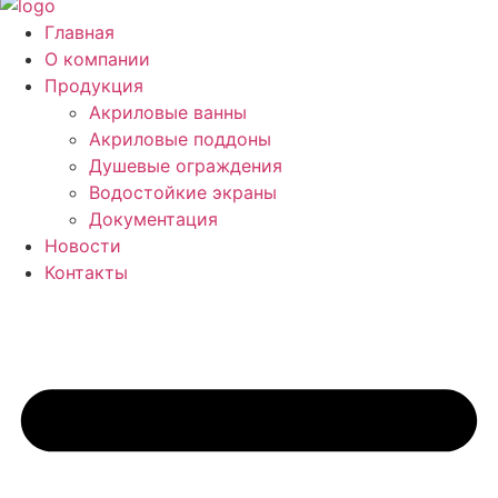
Главная
О компании
Продукция
Акриловые ванны
Акриловые поддоны
Душевые ограждения
Водостойкие экраны
Документация
Новости
Контакты