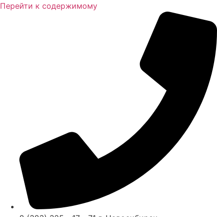
Перейти к содержимому