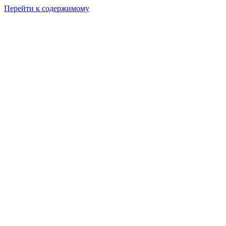
Перейти к содержимому