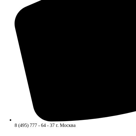
8 (495) 777 - 64 - 37 г. Москва