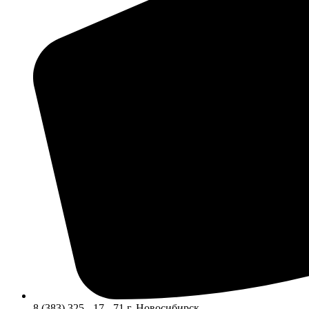
8 (383) 325 - 17 - 71 г. Новосибирск