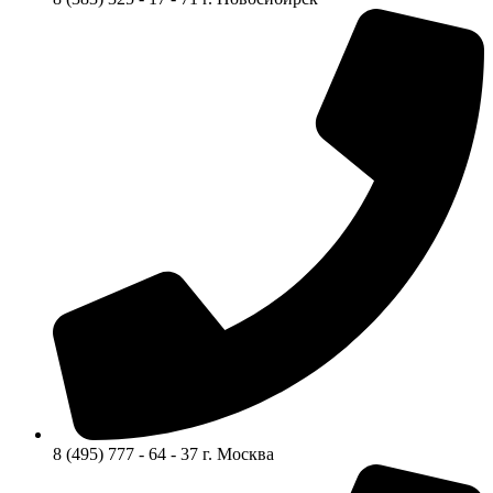
8 (495) 777 - 64 - 37 г. Москва