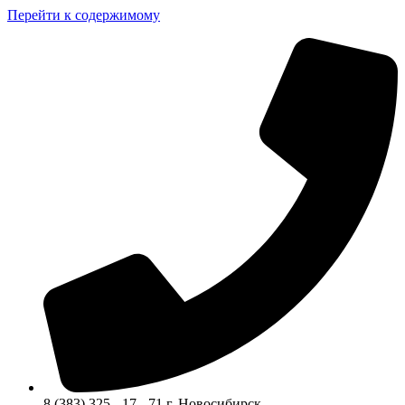
Перейти к содержимому
8 (383) 325 - 17 - 71 г. Новосибирск