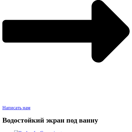
Написать нам
Водостойкий экран под ванну