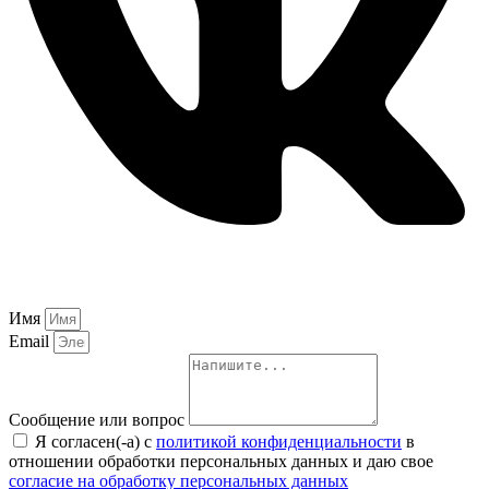
Имя
Email
Сообщение или вопрос
Я согласен(-а) с
политикой конфиденциальности
в
отношении обработки персональных данных и даю свое
согласие на обработку персональных данных