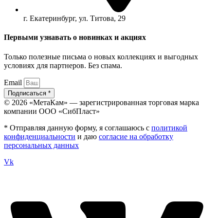
г. Екатеринбург, ул. Титова, 29
Первыми узнавать о новинках и акциях
Только полезные письма о новых коллекциях и выгодных
условиях для партнеров. Без спама.
Email
Подписаться *
© 2026 «МетаКам» — зарегистрированная торговая марка
компании ООО «СибПласт»
* Отправляя данную форму, я соглашаюсь с
политикой
конфиденциальности
и даю
согласие на обработку
персональных данных
Vk