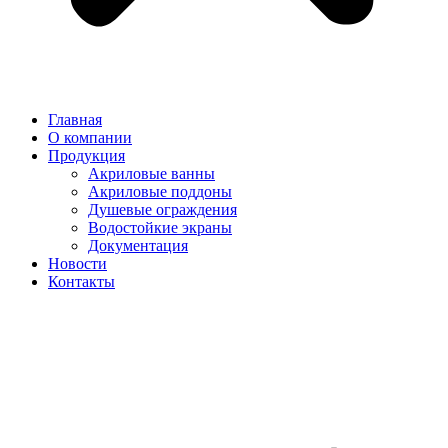
Главная
О компании
Продукция
Акриловые ванны
Акриловые поддоны
Душевые ограждения
Водостойкие экраны
Документация
Новости
Контакты