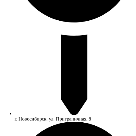
г. Новосибирск, ул. Приграничная, 8