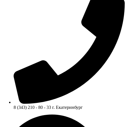
8 (343) 210 - 80 - 33 г. Екатеринбург