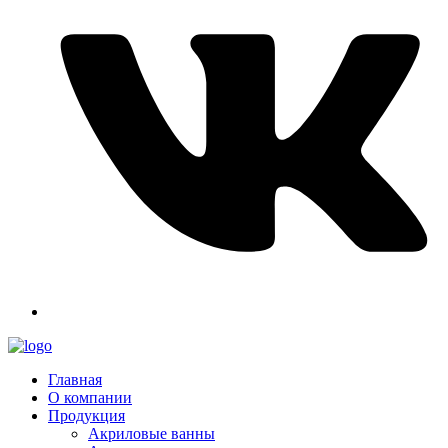
Главная
О компании
Продукция
Акриловые ванны