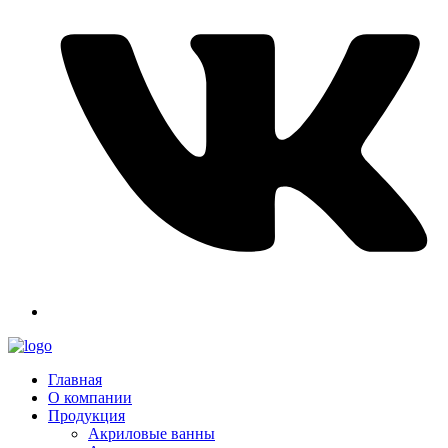
Главная
О компании
Продукция
Акриловые ванны