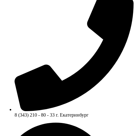
8 (343) 210 - 80 - 33 г. Екатеринбург