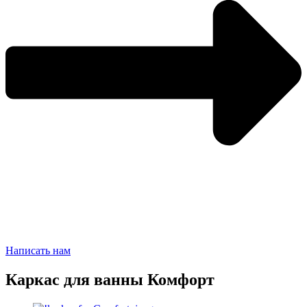
Написать нам
Каркас для ванны Комфорт