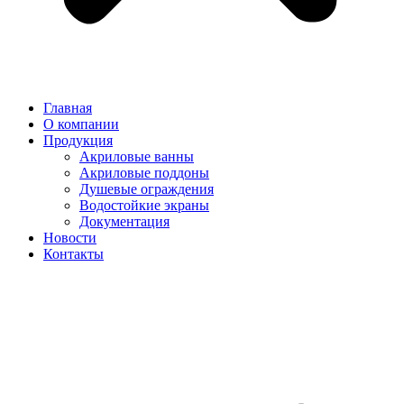
Главная
О компании
Продукция
Акриловые ванны
Акриловые поддоны
Душевые ограждения
Водостойкие экраны
Документация
Новости
Контакты