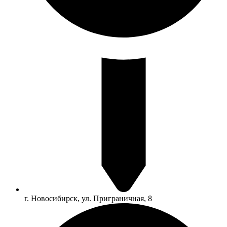
г. Новосибирск, ул. Приграничная, 8