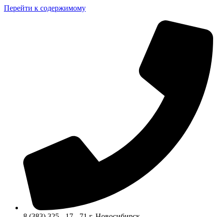
Перейти к содержимому
8 (383) 325 - 17 - 71 г. Новосибирск