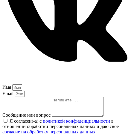
Имя
Email
Сообщение или вопрос
Я согласен(-а) с
политикой конфиденциальности
в
отношении обработки персональных данных и даю свое
согласие на обработку персональных данных