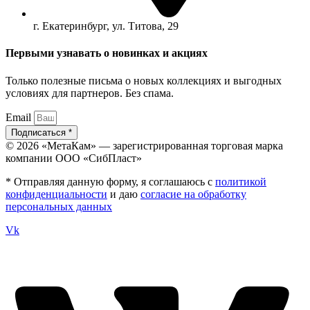
г. Екатеринбург, ул. Титова, 29
Первыми узнавать о новинках и акциях
Только полезные письма о новых коллекциях и выгодных
условиях для партнеров. Без спама.
Email
Подписаться *
© 2026 «МетаКам» — зарегистрированная торговая марка
компании ООО «СибПласт»
* Отправляя данную форму, я соглашаюсь с
политикой
конфиденциальности
и даю
согласие на обработку
персональных данных
Vk