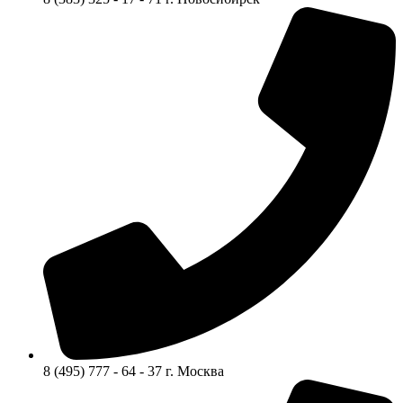
8 (495) 777 - 64 - 37 г. Москва