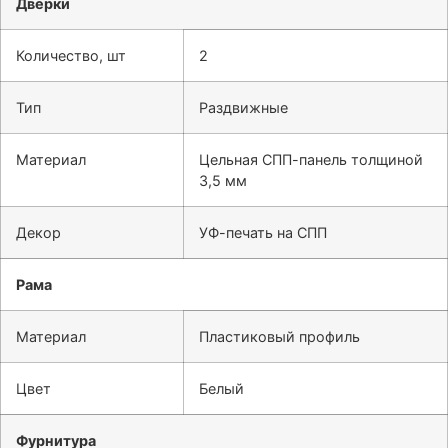
Дверки
Количество, шт
2
Тип
Раздвижные
Материал
Цельная СПП-панель толщиной
3,5 мм
Декор
УФ-печать на СПП
Рама
Материал
Пластиковый профиль
Цвет
Белый
Фурнитура