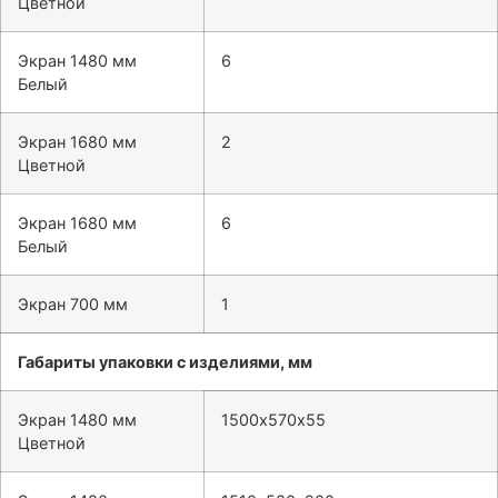
Цветной
Экран 1480 мм
6
Белый
Экран 1680 мм
2
Цветной
Экран 1680 мм
6
Белый
Экран 700 мм
1
Габариты упаковки с изделиями, мм
Экран 1480 мм
1500х570х55
Цветной