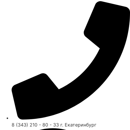
8 (343) 210 - 80 - 33 г. Екатеринбург