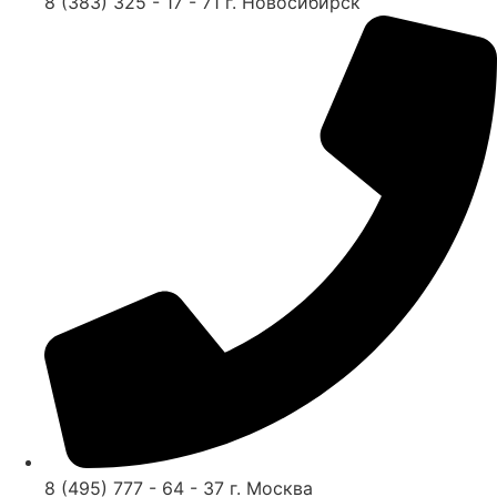
8 (383) 325 - 17 - 71 г. Новосибирск
8 (495) 777 - 64 - 37 г. Москва