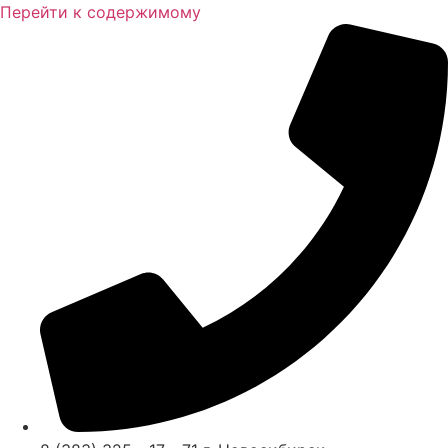
Перейти к содержимому