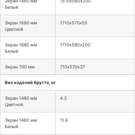
Экран 1480 мм
1510х580х200
Белый
Экран 1680 мм
1710х570х55
Цветной
Экран 1680 мм
1710х580х200
Белый
Экран 700 мм
710х570х37
Вес изделий брутто, кг
Экран 1480 мм
4.3
Цветной
Экран 1480 мм
11.9
Белый