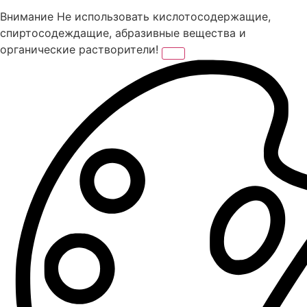
Внимание
Не использовать кислотосодержащие,
спиртосодеждащие, абразивные вещества и
органические растворители!