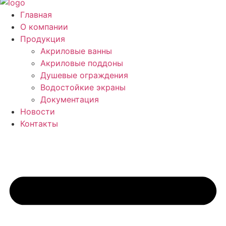
Главная
О компании
Продукция
Акриловые ванны
Акриловые поддоны
Душевые ограждения
Водостойкие экраны
Документация
Новости
Контакты