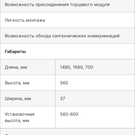
Возможность присоединения торцевого модуля
Легкость монтажа
Возможность обхода сантехнических коммуникаций
Габариты
Длина, мм
1480, 1680, 700
Высота, мм
560
Ширина, мм
37
Установочная
560-600
высота, мм