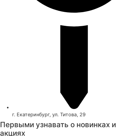
г. Екатеринбург, ул. Титова, 29
Первыми узнавать о новинках и
акциях