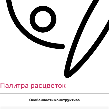
Палитра расцветок
Особенности конструктива