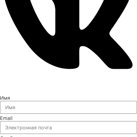
Имя
Email