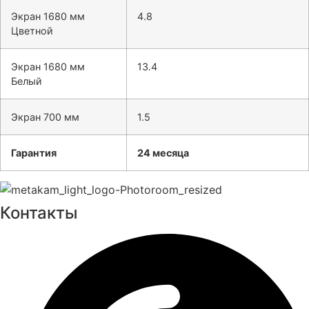
Экран 1680 мм
4.8
Цветной
Экран 1680 мм
13.4
Белый
Экран 700 мм
1.5
Гарантия
24 месяца
Контакты