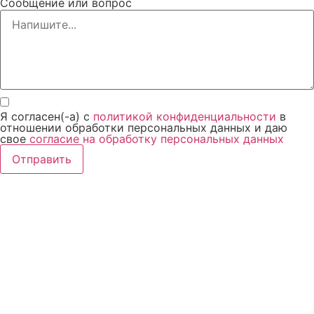
Сообщение или вопрос
Я согласен(-а) с
политикой конфиденциальности
в
отношении обработки персональных данных и даю
свое
согласие на обработку персональных данных
Отправить