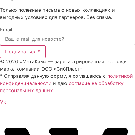
Только полезные письма о новых коллекциях и
выгодных условиях для партнеров. Без спама.
Email
Подписаться *
© 2026 «МетаКам» — зарегистрированная торговая
марка компании ООО «СибПласт»
* Отправляя данную форму, я соглашаюсь с
политикой
конфиденциальности
и даю
согласие на обработку
персональных данных
Vk