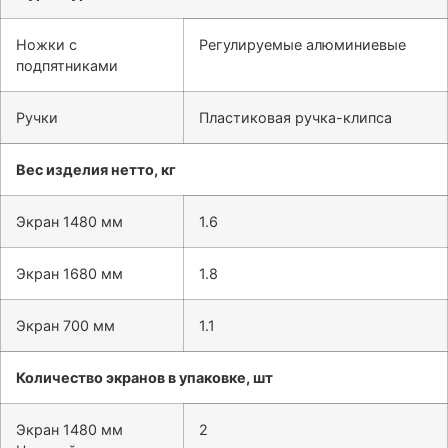
Ножки с
Регулируемые алюминиевые
подпятниками
Ручки
Пластиковая ручка-клипса
Вес изделия нетто, кг
Экран 1480 мм
1.6
Экран 1680 мм
1.8
Экран 700 мм
1.1
Количество экранов в упаковке, шт
Экран 1480 мм
2