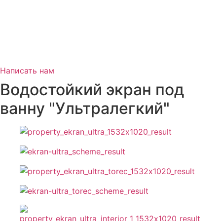
Написать нам
Водостойкий экран под
ванну "Ультралегкий"