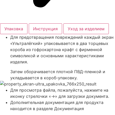
Упаковка
Инструкция
Уход за изделием
Для предотвращения повреждений каждый экран
«Ультралёгкий» упаковывается в два торцевых
короба из гофрокартона крафт с фирменной
символикой и основными характеристиками
изделия.
Затем оборачивается плотной ПВД-пленкой и
укладывается в короб-упаковку.
Для просмотра файла, пожалуйста, нажмите на
иконку стрелочки «->» для загрузки документа.
Дополнительная документация для продукта
находится в разделе Документация