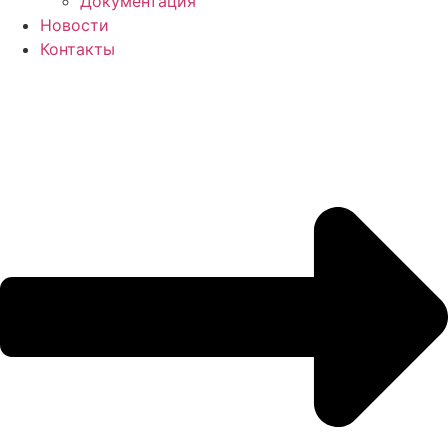
Документация
Новости
Контакты