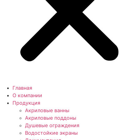
Главная
О компании
Продукция
Акриловые ванны
Акриловые поддоны
Душевые ограждения
Водостойкие экраны