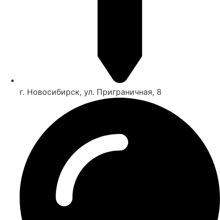
г. Новосибирск, ул. Приграничная, 8