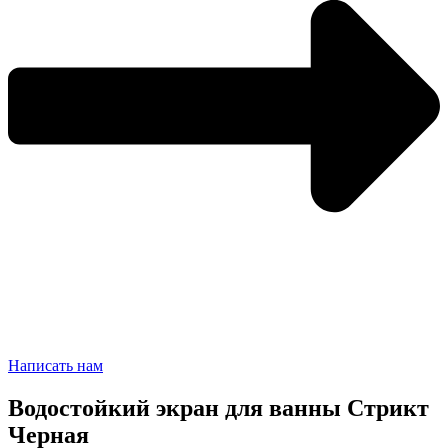
Написать нам
Водостойкий экран для ванны Стрикт
Черная