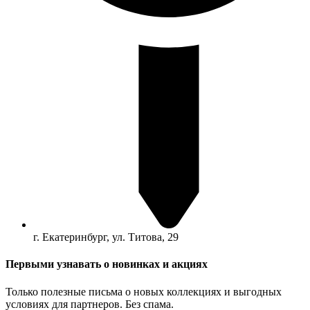
г. Екатеринбург, ул. Титова, 29
Первыми узнавать о новинках и акциях
Только полезные письма о новых коллекциях и выгодных
условиях для партнеров. Без спама.