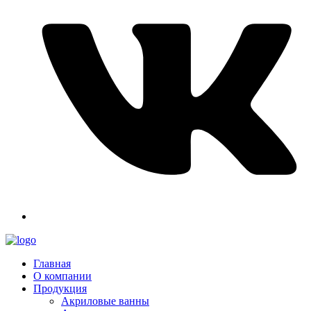
Главная
О компании
Продукция
Акриловые ванны