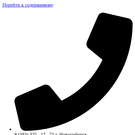
Перейти к содержимому
8 (383) 325 - 17 - 71 г. Новосибирск