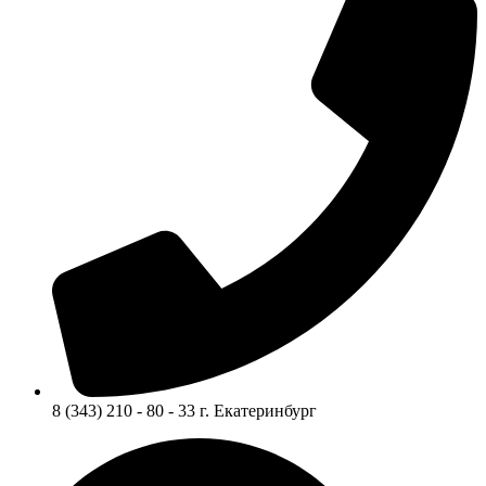
8 (343) 210 - 80 - 33 г. Екатеринбург