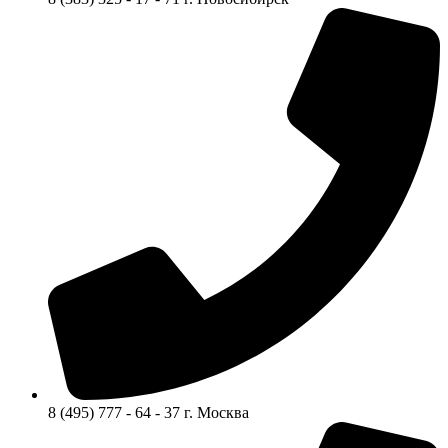
8 (495) 777 - 64 - 37 г. Москва