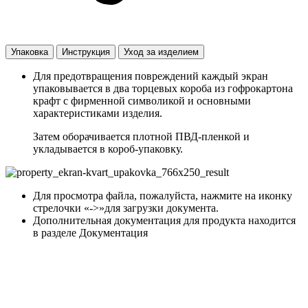
Упаковка
Инструкция
Уход за изделием
Для предотвращения повреждений каждый экран
упаковывается в два торцевых короба из гофрокартона
крафт с фирменной символикой и основными
характеристиками изделия.
Затем оборачивается плотной ПВД-пленкой и
укладывается в короб-упаковку.
Для просмотра файла, пожалуйста, нажмите на иконку
стрелочки «->»для загрузки документа.
Дополнительная документация для продукта находится
в разделе Документация