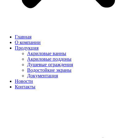
Главная
О компании
Продукция
Акриловые ванны
Акриловые поддоны
Душевые ограждения
Водостойкие экраны
Документация
Новости
Контакты