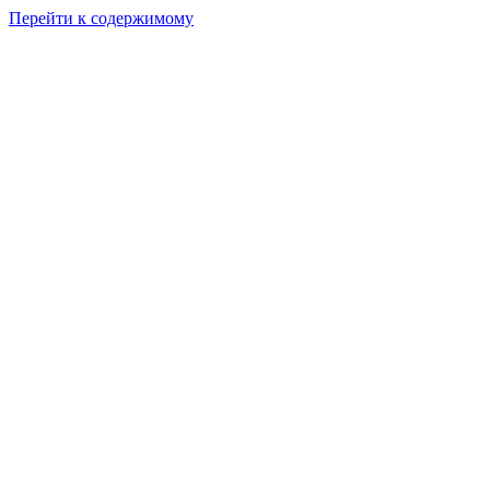
Перейти к содержимому