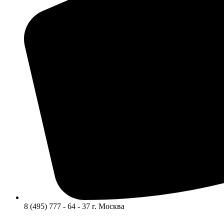
8 (495) 777 - 64 - 37 г. Москва