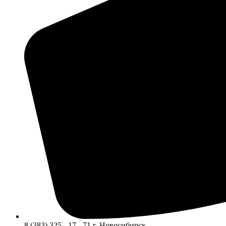
8 (383) 325 - 17 - 71 г. Новосибирск