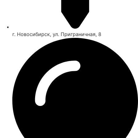
г. Новосибирск, ул. Приграничная, 8