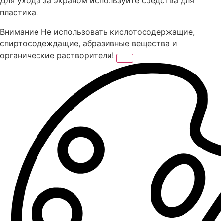
Для ухода за экраном используйте средства для
пластика.
Внимание
Не использовать кислотосодержащие,
спиртосодеждащие, абразивные вещества и
органические растворители!