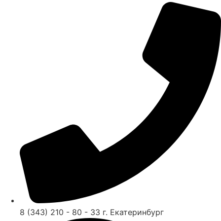
8 (343) 210 - 80 - 33 г. Екатеринбург