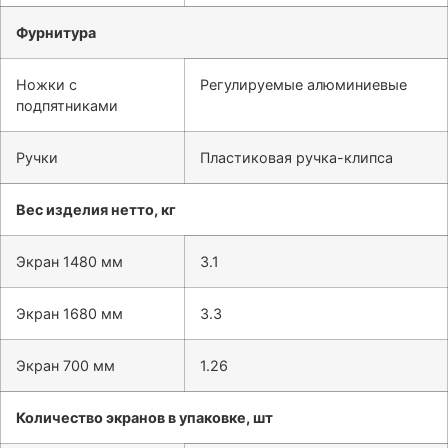
Фурнитура
Ножки с
Регулируемые алюминиевые
подпятниками
Ручки
Пластиковая ручка-клипса
Вес изделия нетто, кг
Экран 1480 мм
3.1
Экран 1680 мм
3.3
Экран 700 мм
1.26
Количество экранов в упаковке, шт