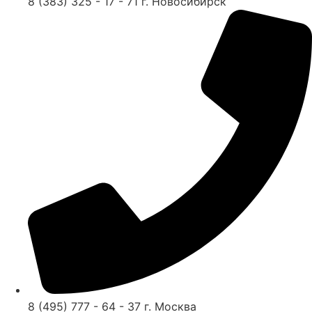
8 (383) 325 - 17 - 71 г. Новосибирск
8 (495) 777 - 64 - 37 г. Москва