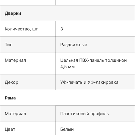
Дверки
Количество, шт
3
Тип
Раздвижные
Материал
Цельная ПВХ-панель толщиной
4,5 мм
Декор
УФ-печать и УФ-лакировка
Рама
Материал
Пластиковый профиль
Цвет
Белый