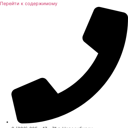
Перейти к содержимому