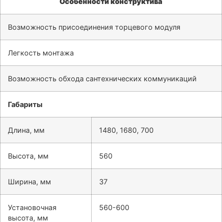
Особенности конструктива
Возможность присоединения торцевого модуля
Легкость монтажа
Возможность обхода сантехнических коммуникаций
Габариты
Длина, мм
1480, 1680, 700
Высота, мм
560
Ширина, мм
37
Установочная
560-600
высота, мм