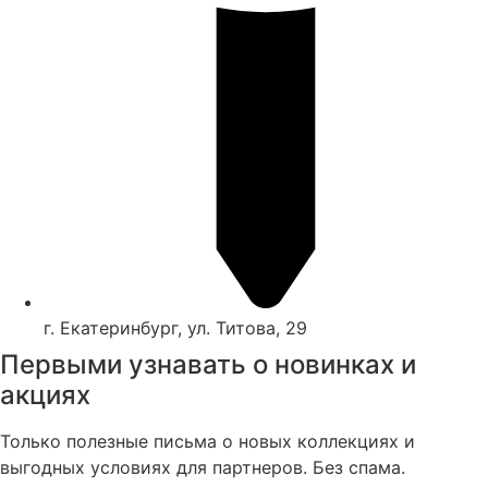
г. Екатеринбург, ул. Титова, 29
Первыми узнавать о новинках и
акциях
Только полезные письма о новых коллекциях и
выгодных условиях для партнеров. Без спама.