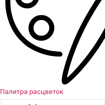
Палитра расцветок