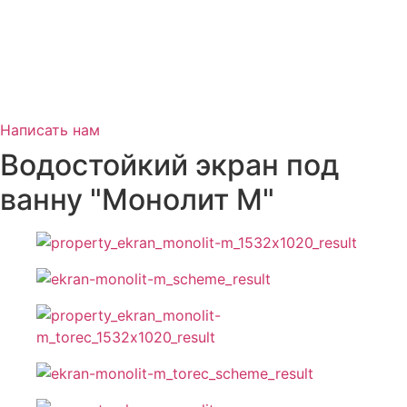
Написать нам
Водостойкий экран под
ванну "Монолит М"