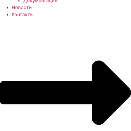
Документация
Новости
Контакты