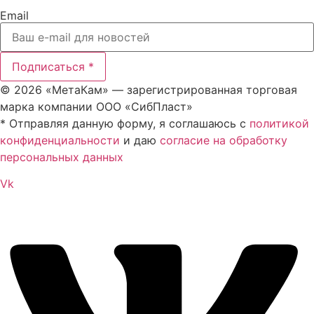
Email
Подписаться *
© 2026 «МетаКам» — зарегистрированная торговая
марка компании ООО «СибПласт»
* Отправляя данную форму, я соглашаюсь с
политикой
конфиденциальности
и даю
согласие на обработку
персональных данных
Vk