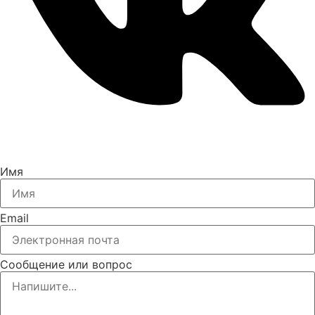
Имя
Email
Сообщение или вопрос