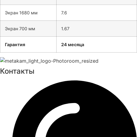
Экран 1680 мм
7.6
Экран 700 мм
1.67
Гарантия
24 месяца
Контакты