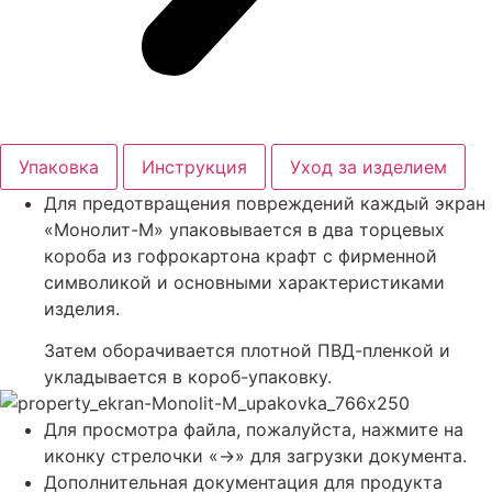
Упаковка
Инструкция
Уход за изделием
Для предотвращения повреждений каждый экран
«Монолит-М» упаковывается в два торцевых
короба из гофрокартона крафт с фирменной
символикой и основными характеристиками
изделия.
Затем оборачивается плотной ПВД-пленкой и
укладывается в короб-упаковку.
Для просмотра файла, пожалуйста, нажмите на
иконку стрелочки «->» для загрузки документа.
Дополнительная документация для продукта