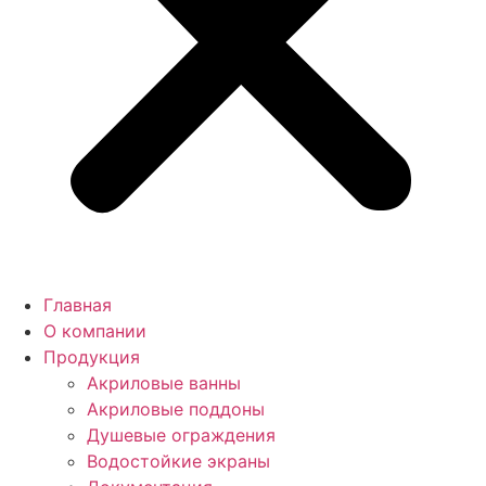
Главная
О компании
Продукция
Акриловые ванны
Акриловые поддоны
Душевые ограждения
Водостойкие экраны