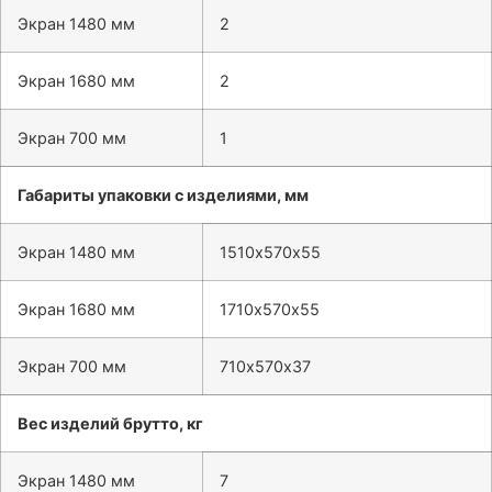
Экран 1480 мм
2
Экран 1680 мм
2
Экран 700 мм
1
Габариты упаковки с изделиями, мм
Экран 1480 мм
1510х570х55
Экран 1680 мм
1710х570х55
Экран 700 мм
710х570х37
Вес изделий брутто, кг
Экран 1480 мм
7