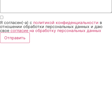
Я согласен(-а) с
политикой конфиденциальности
в
отношении обработки персональных данных и даю
свое
согласие на обработку персональных данных
Отправить