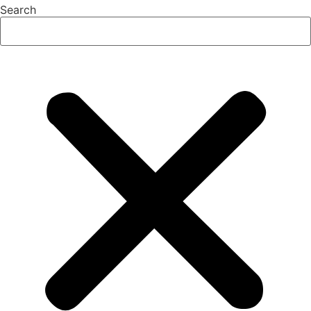
Search