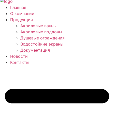
Главная
О компании
Продукция
Акриловые ванны
Акриловые поддоны
Душевые ограждения
Водостойкие экраны
Документация
Новости
Контакты