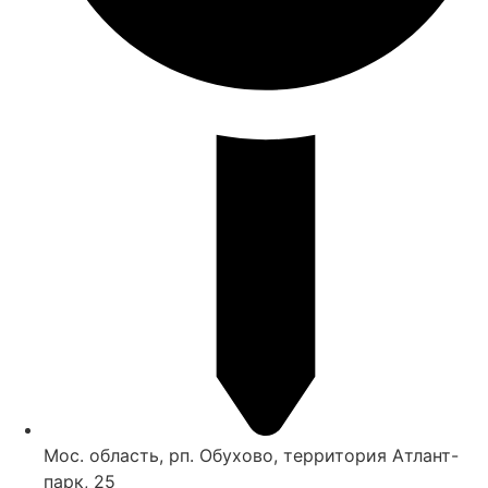
Мос. область, рп. Обухово, территория Атлант-
парк, 25