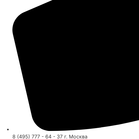
8 (495) 777 - 64 - 37 г. Москва