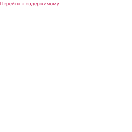
Перейти к содержимому