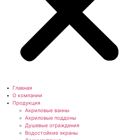
Главная
О компании
Продукция
Акриловые ванны
Акриловые поддоны
Душевые ограждения
Водостойкие экраны