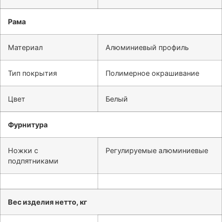
Рама
Материал
Алюминиевый профиль
Тип покрытия
Полимерное окрашивание
Цвет
Белый
Фурнитура
Ножки с
Регулируемые алюминиевые
подпятниками
Вес изделия нетто, кг