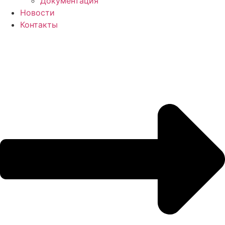
Документация
Новости
Контакты