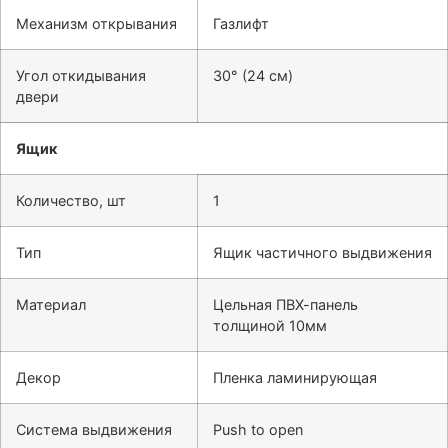
Механизм открывания
Газлифт
Угол откидывания
30° (24 см)
двери
Ящик
Количество, шт
1
Тип
Ящик частичного выдвижения
Материал
Цельная ПВХ-панель
толщиной 10мм
Декор
Пленка ламинирующая
Система выдвижения
Push to open