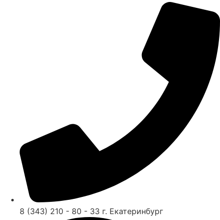
8 (343) 210 - 80 - 33 г. Екатеринбург