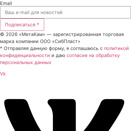
Email
Подписаться *
© 2026 «МетаКам» — зарегистрированная торговая
марка компании ООО «СибПласт»
* Отправляя данную форму, я соглашаюсь с
политикой
конфиденциальности
и даю
согласие на обработку
персональных данных
Vk