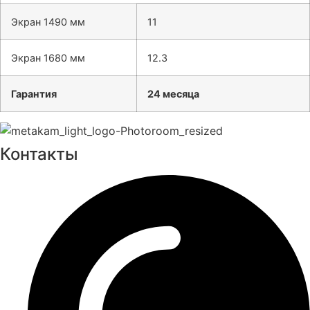
Экран 1490 мм
11
Экран 1680 мм
12.3
Гарантия
24 месяца
Контакты