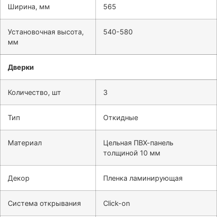
Ширина, мм
565
Установочная высота,
540-580
мм
Дверки
Количество, шт
3
Тип
Откидные
Материал
Цельная ПВХ-панель
толщиной 10 мм
Декор
Пленка ламинирующая
Система открывания
Click-on