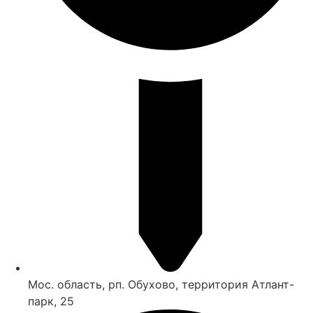
Мос. область, рп. Обухово, территория Атлант-
парк, 25