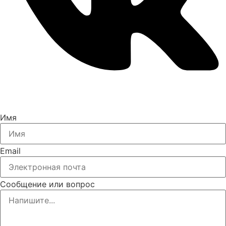
Имя
Email
Сообщение или вопрос