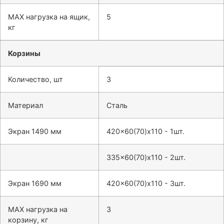
МАХ нагрузка на ящик,
5
кг
Корзины
Количество, шт
3
Материал
Сталь
Экран 1490 мм
420x60(70)x110 - 1шт.
335x60(70)x110 - 2шт.
Экран 1690 мм
420x60(70)x110 - 3шт.
МАХ нагрузка на
3
корзину, кг