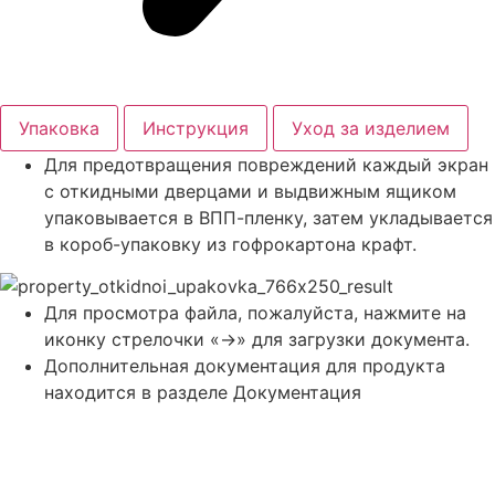
Упаковка
Инструкция
Уход за изделием
Для предотвращения повреждений каждый экран
с откидными дверцами и выдвижным ящиком
упаковывается в ВПП-пленку, затем укладывается
в короб-упаковку из гофрокартона крафт.
Для просмотра файла, пожалуйста, нажмите на
иконку стрелочки «->» для загрузки документа.
Дополнительная документация для продукта
находится в разделе Документация