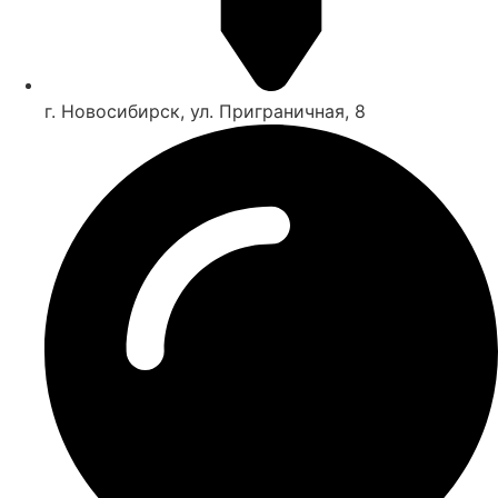
г. Новосибирск, ул. Приграничная, 8