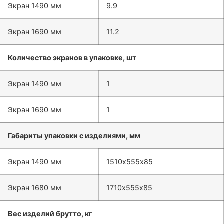
Экран 1490 мм
9.9
Экран 1690 мм
11.2
Количество экранов в упаковке, шт
Экран 1490 мм
1
Экран 1690 мм
1
Габариты упаковки с изделиями, мм
Экран 1490 мм
1510х555х85
Экран 1680 мм
1710х555х85
Вес изделий брутто, кг