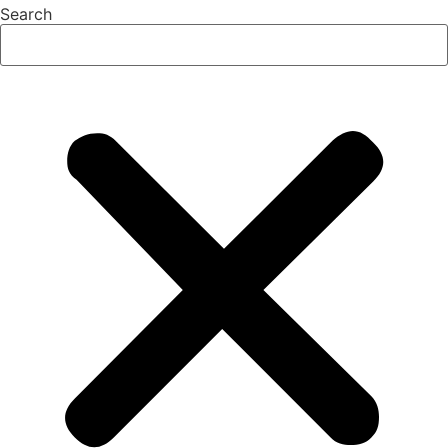
Search