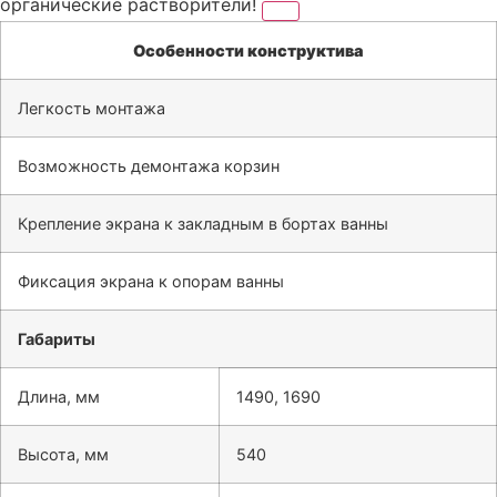
органические растворители!
Особенности конструктива
Легкость монтажа
Возможность демонтажа корзин
Крепление экрана к закладным в бортах ванны
Фиксация экрана к опорам ванны
Габариты
Длина, мм
1490, 1690
Высота, мм
540