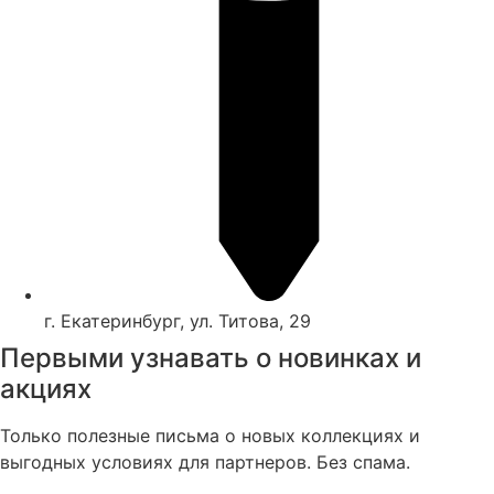
г. Екатеринбург, ул. Титова, 29
Первыми узнавать о новинках и
акциях
Только полезные письма о новых коллекциях и
выгодных условиях для партнеров. Без спама.