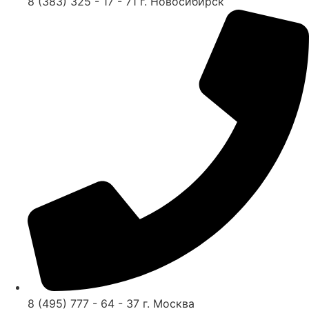
8 (383) 325 - 17 - 71 г. Новосибирск
8 (495) 777 - 64 - 37 г. Москва