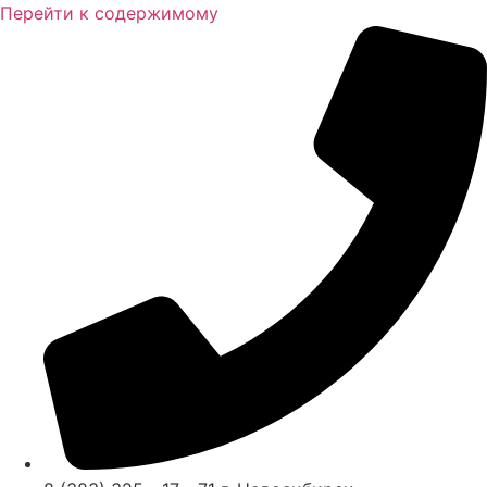
Перейти к содержимому