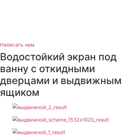
Написать нам
Водостойкий экран под
ванну с откидными
дверцами и выдвижным
ящиком