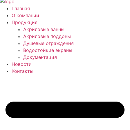
Главная
О компании
Продукция
Акриловые ванны
Акриловые поддоны
Душевые ограждения
Водостойкие экраны
Документация
Новости
Контакты