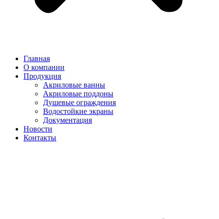
Главная
О компании
Продукция
Акриловые ванны
Акриловые поддоны
Душевые ограждения
Водостойкие экраны
Документация
Новости
Контакты