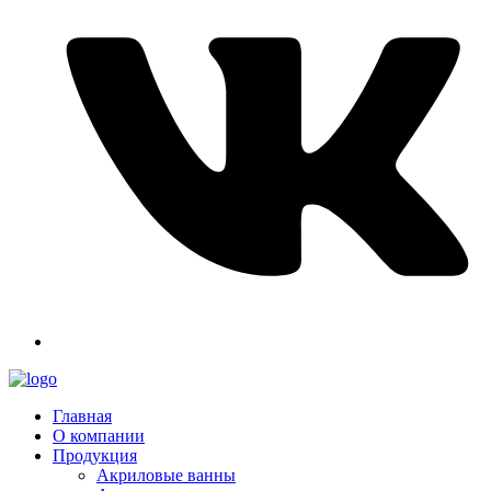
Главная
О компании
Продукция
Акриловые ванны