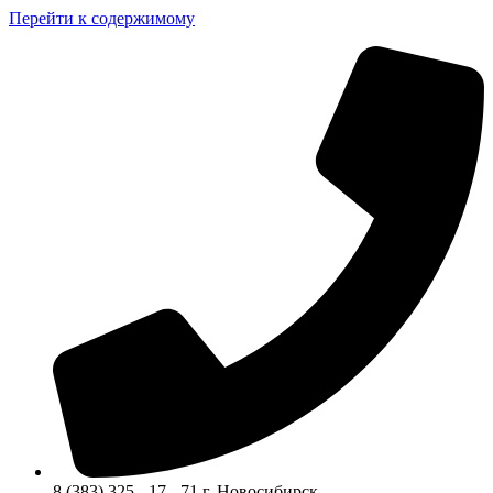
Перейти к содержимому
8 (383) 325 - 17 - 71 г. Новосибирск