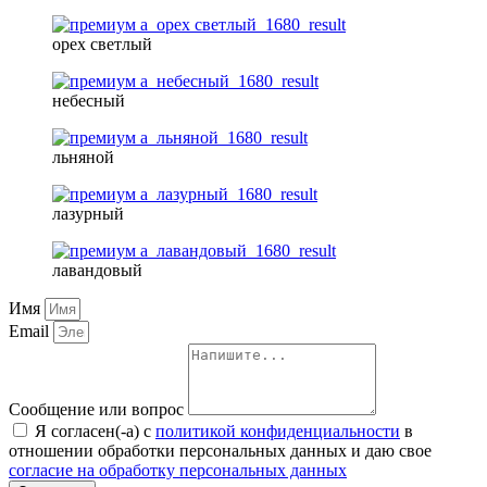
орех светлый
небесный
льняной
лазурный
лавандовый
Имя
Email
Сообщение или вопрос
Я согласен(-а) с
политикой конфиденциальности
в
отношении обработки персональных данных и даю свое
согласие на обработку персональных данных