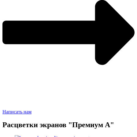
Написать нам
Расцветки экранов "Премиум А"