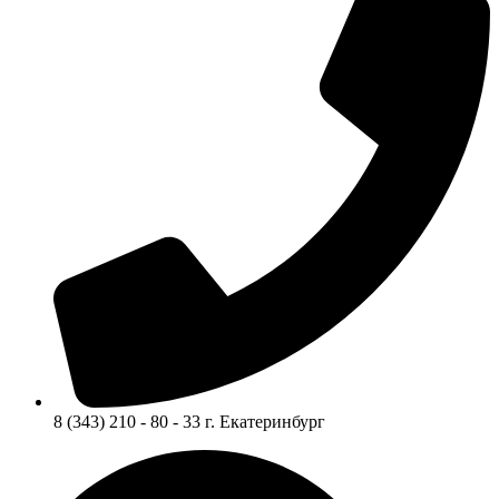
8 (343) 210 - 80 - 33 г. Екатеринбург