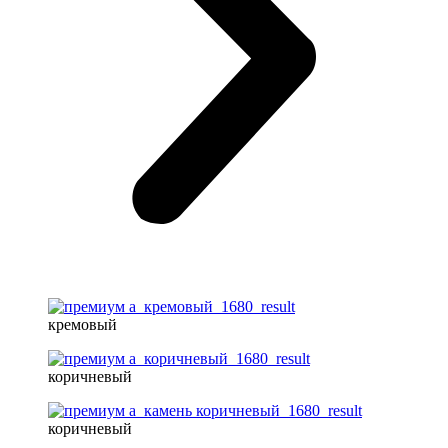
кремовый
коричневый
коричневый