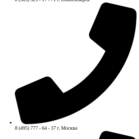
8 (495) 777 - 64 - 37 г. Москва