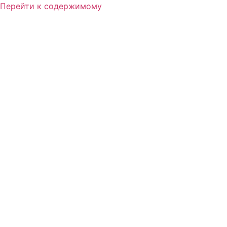
Перейти к содержимому