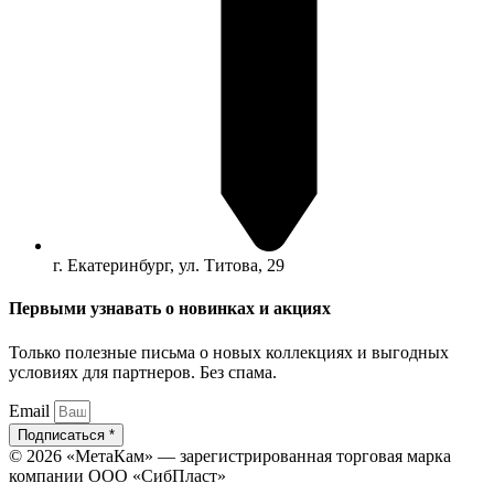
г. Екатеринбург, ул. Титова, 29
Первыми узнавать о новинках и акциях
Только полезные письма о новых коллекциях и выгодных
условиях для партнеров. Без спама.
Email
Подписаться *
© 2026 «МетаКам» — зарегистрированная торговая марка
компании ООО «СибПласт»