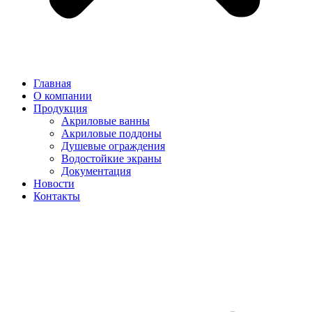
Главная
О компании
Продукция
Акриловые ванны
Акриловые поддоны
Душевые ограждения
Водостойкие экраны
Документация
Новости
Контакты