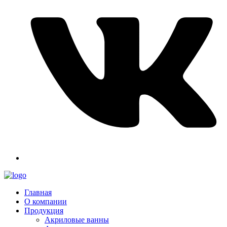
Главная
О компании
Продукция
Акриловые ванны