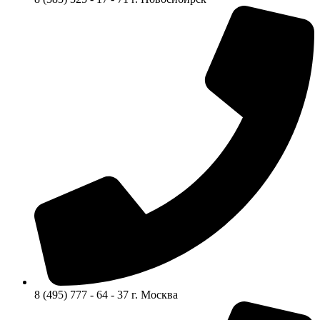
8 (495) 777 - 64 - 37 г. Москва