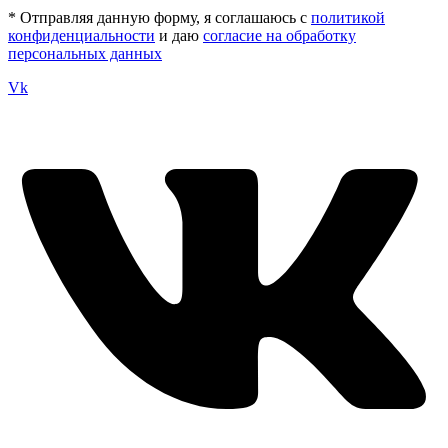
* Отправляя данную форму, я соглашаюсь с
политикой
конфиденциальности
и даю
согласие на обработку
персональных данных
Vk