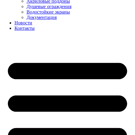
Акриловые поддоны
Душевые ограждения
Водостойкие экраны
Документация
Новости
Контакты