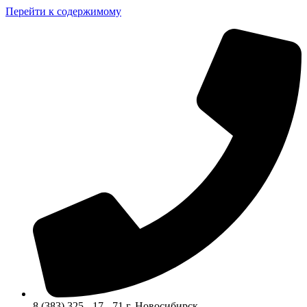
Перейти к содержимому
8 (383) 325 - 17 - 71 г. Новосибирск