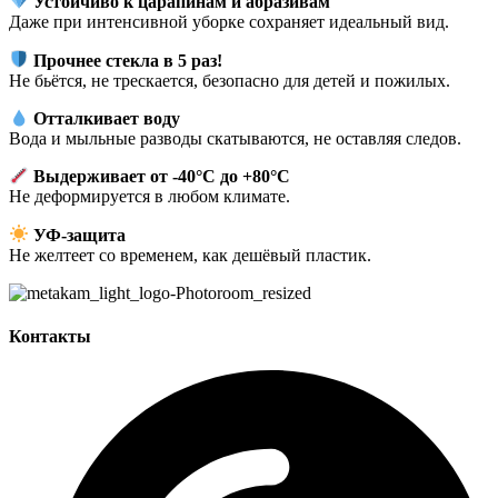
Устойчиво к царапинам и абразивам
Даже при интенсивной уборке сохраняет идеальный вид.
Прочнее стекла в 5 раз!
Не бьётся, не трескается, безопасно для детей и пожилых.
Отталкивает воду
Вода и мыльные разводы скатываются, не оставляя следов.
Выдерживает от -40°C до +80°C
Не деформируется в любом климате.
УФ-защита
Не желтеет со временем, как дешёвый пластик.
Контакты