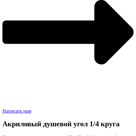
Написать нам
Акриловый душевой угол 1/4 круга