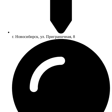
г. Новосибирск, ул. Приграничная, 8