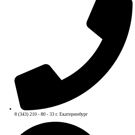
8 (343) 210 - 80 - 33 г. Екатеринбург