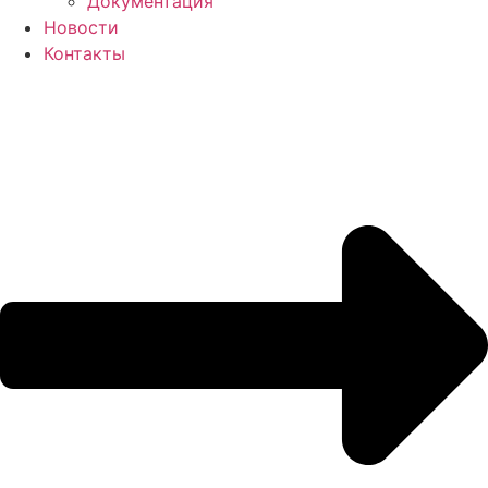
Документация
Новости
Контакты