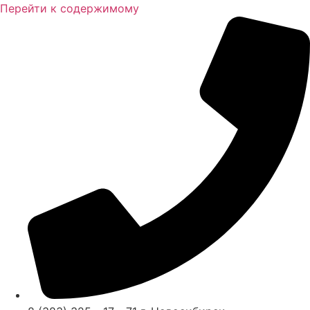
Перейти к содержимому