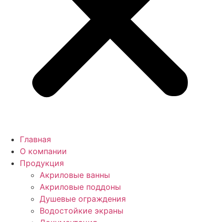
Главная
О компании
Продукция
Акриловые ванны
Акриловые поддоны
Душевые ограждения
Водостойкие экраны