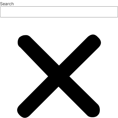
Search