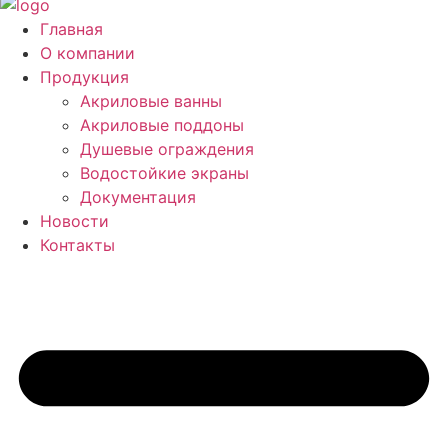
Главная
О компании
Продукция
Акриловые ванны
Акриловые поддоны
Душевые ограждения
Водостойкие экраны
Документация
Новости
Контакты