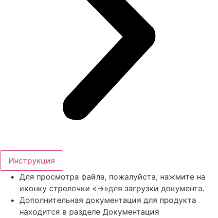
Инструкция
Для просмотра файла, пожалуйста, нажмите на
иконку стрелочки «->»для загрузки документа.
Дополнительная документация для продукта
находится в разделе Документация