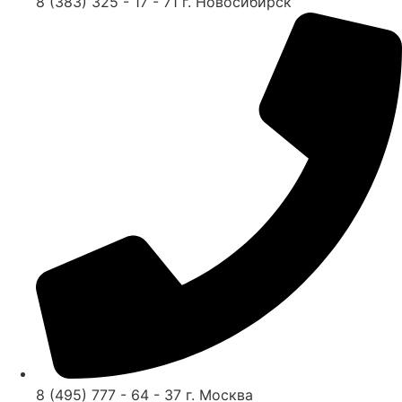
8 (383) 325 - 17 - 71 г. Новосибирск
8 (495) 777 - 64 - 37 г. Москва