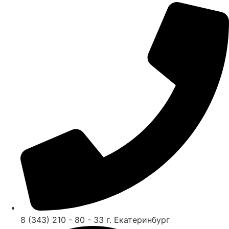
8 (343) 210 - 80 - 33 г. Екатеринбург