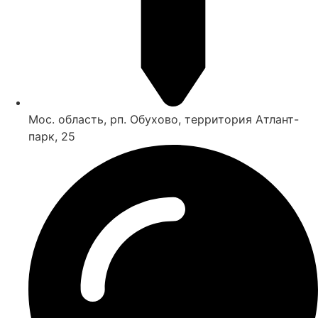
Мос. область, рп. Обухово, территория Атлант-
парк, 25