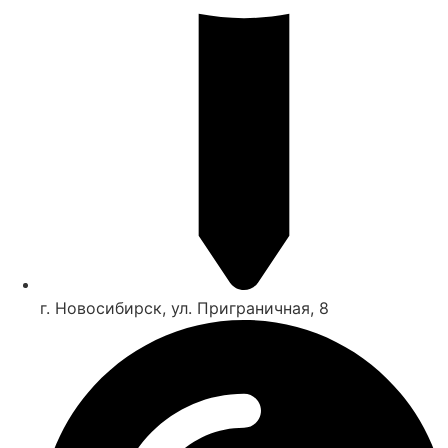
г. Новосибирск, ул. Приграничная, 8