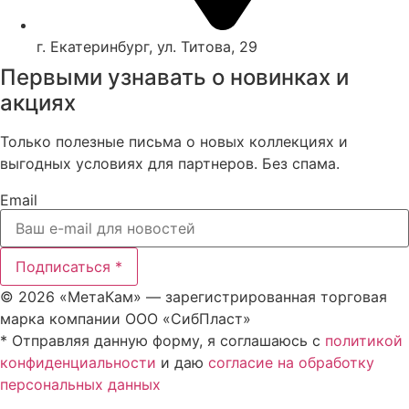
г. Екатеринбург, ул. Титова, 29
Первыми узнавать о новинках и
акциях
Только полезные письма о новых коллекциях и
выгодных условиях для партнеров. Без спама.
Email
Подписаться *
© 2026 «МетаКам» — зарегистрированная торговая
марка компании ООО «СибПласт»
* Отправляя данную форму, я соглашаюсь с
политикой
конфиденциальности
и даю
согласие на обработку
персональных данных