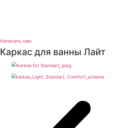
Написать нам
Каркас для ванны Лайт